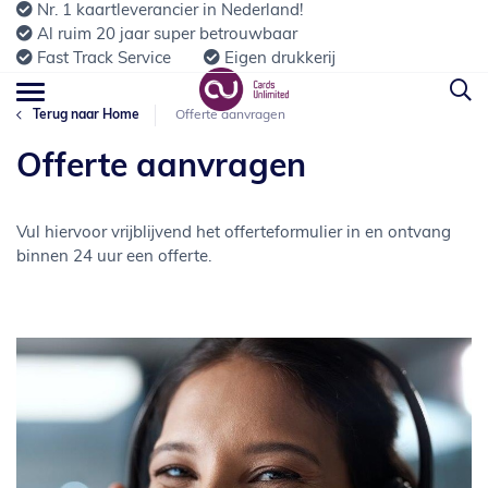
Nr. 1 kaartleverancier in Nederland!
Al ruim 20 jaar super betrouwbaar
Fast Track Service
Eigen drukkerij
Terug naar Home
Offerte aanvragen
Offerte aanvragen
Vul hiervoor vrijblijvend het offerteformulier in en ontvang
binnen 24 uur een offerte.