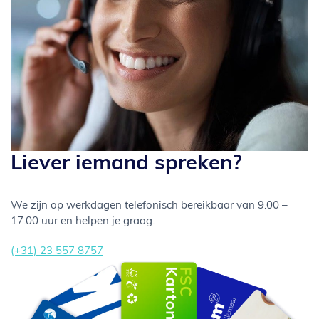
Liever iemand spreken?
We zijn op werkdagen telefonisch bereikbaar van 9.00 –
17.00 uur en helpen je graag.
(+31) 23 557 8757