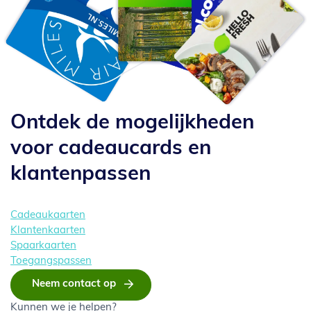
Ontdek de mogelijkheden
voor cadeaucards en
klantenpassen
Cadeaukaarten
Klantenkaarten
Spaarkaarten
Toegangspassen
Neem contact op
Kunnen we je helpen?