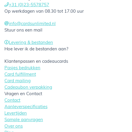
+31 (0)23-5578757
Op werkdagen van 08.30 tot 17.00 uur
info@cardsunlimited.nl
Stuur ons een mail
Levering & bestanden
Hoe lever ik de bestanden aan?
Klantenpassen en cadeaucards
Pasjes bedrukken
Card fulfillment
Card mailing
Cadeaubon verpakking
Vragen en Contact
Contact
Aanleverspecificaties
Levertijden
Sample aanvragen
Over ons