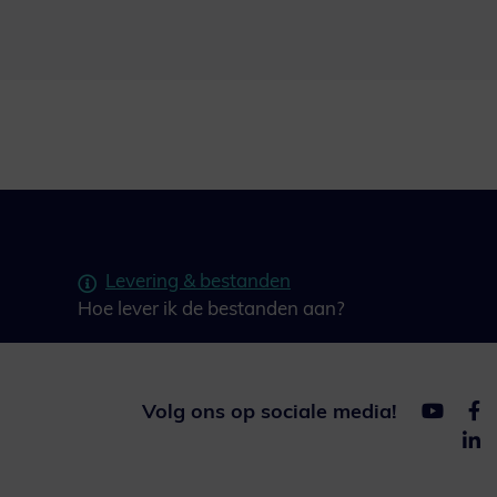
Levering & bestanden
Hoe lever ik de bestanden aan?
Volg ons op sociale media!