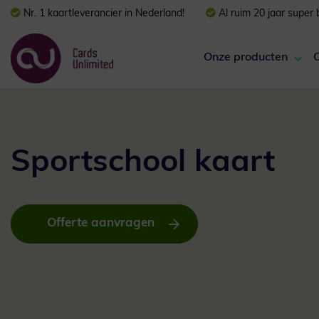
Nr. 1 kaartleverancier in Nederland!
Al ruim 20 jaar super
Onze producten
Sportschool kaart
Offerte aanvragen