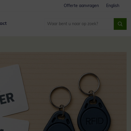
Offerte aanvragen
English
act