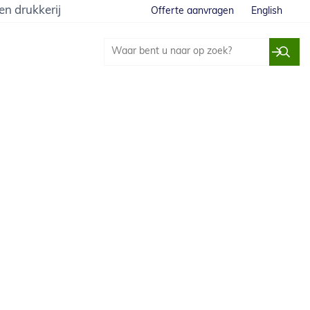
en drukkerij
Offerte aanvragen
English