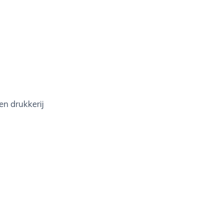
en drukkerij