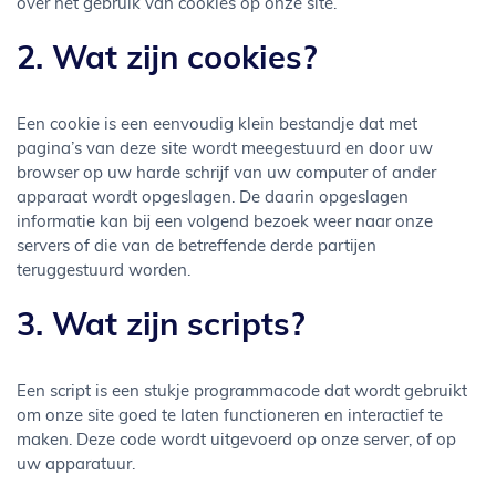
over het gebruik van cookies op onze site.
2. Wat zijn cookies?
Een cookie is een eenvoudig klein bestandje dat met
pagina’s van deze site wordt meegestuurd en door uw
browser op uw harde schrijf van uw computer of ander
apparaat wordt opgeslagen. De daarin opgeslagen
informatie kan bij een volgend bezoek weer naar onze
servers of die van de betreffende derde partijen
teruggestuurd worden.
3. Wat zijn scripts?
Een script is een stukje programmacode dat wordt gebruikt
om onze site goed te laten functioneren en interactief te
maken. Deze code wordt uitgevoerd op onze server, of op
uw apparatuur.