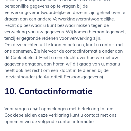
Recht op dataportabiliteit: u hebt het recht om al uw
persoonlijke gegevens op te vragen bij de
Verwerkingsverantwoordelijke en deze in zijn geheel over te
dragen aan een andere Verwerkingsverantwoordelijke.
Recht op bezwaar: u kunt bezwaar maken tegen de
verwerking van uw gegevens. Wij komen hieraan tegemoet,
tenzij er gegronde redenen voor verwerking zijn.
Om deze rechten uit te kunnen oefenen, kunt u contact met
ons opnemen. Zie hiervoor de contactinformatie onder aan
dit Cookiebeleid. Heeft u een klacht over hoe we met uw
gegevens omgaan, dan horen wij dit graag van u, maar u
heeft ook het recht om een klacht in te dienen bij de
toezichthouder (de Autoriteit Persoonsgegevens).
10. Contactinformatie
Voor vragen en/of opmerkingen met betrekking tot ons
Cookiebeleid en deze verklaring kunt u contact met ons
opnemen via de volgende contactinformatie: