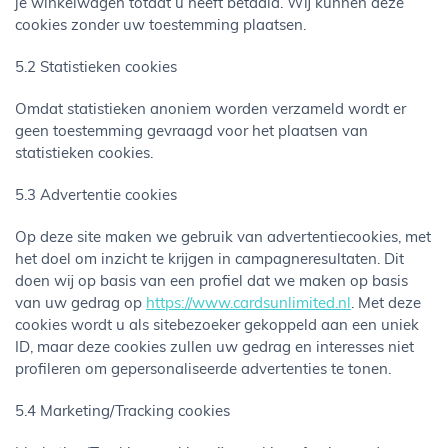
je winkelwagen totdat u heeft betaald. Wij kunnen deze
cookies zonder uw toestemming plaatsen.
5.2 Statistieken cookies
Omdat statistieken anoniem worden verzameld wordt er
geen toestemming gevraagd voor het plaatsen van
statistieken cookies.
5.3 Advertentie cookies
Op deze site maken we gebruik van advertentiecookies, met
het doel om inzicht te krijgen in campagneresultaten. Dit
doen wij op basis van een profiel dat we maken op basis
van uw gedrag op
https://www.cardsunlimited.nl
. Met deze
cookies wordt u als sitebezoeker gekoppeld aan een uniek
ID, maar deze cookies zullen uw gedrag en interesses niet
profileren om gepersonaliseerde advertenties te tonen.
5.4 Marketing/Tracking cookies