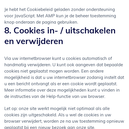
Je hebt het Cookiebeleid geladen zonder ondersteuning
voor JavaScript. Met AMP kun je de beheer toestemming
knop onderaan de pagina gebruiken.
8. Cookies in- / uitschakelen
en verwijderen
Via uw internetbrowser kunt u cookies automatisch of
handmatig verwijderen. U kunt ook aangeven dat bepaalde
cookies niet geplaatst mogen worden. Een andere
mogelijkheid is dat u uw internetbrowser zodanig instelt dat
u een bericht ontvangt als er een cookie wordt geplaatst.
Meer informatie over deze mogelijkheden kunt u vinden in
de instructies van de Help-functie van uw browser.
Let op: onze site werkt mogelijk niet optimaal als alle
cookies zijn uitgeschakeld. Als u wel de cookies in uw
browser verwijdert, worden ze na uw toestemming opnieuw
geplaatst bij een nieuw bezoek aan onze site.