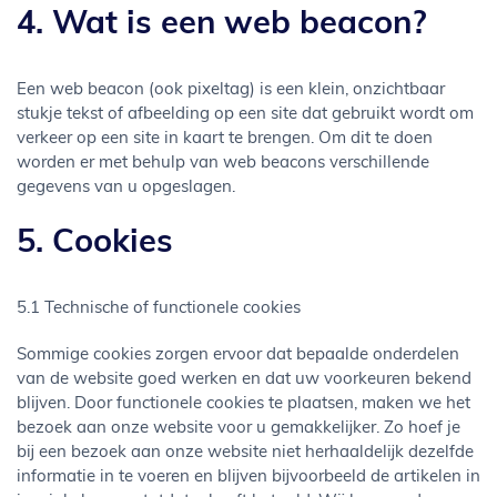
4. Wat is een web beacon?
Een web beacon (ook pixeltag) is een klein, onzichtbaar
stukje tekst of afbeelding op een site dat gebruikt wordt om
verkeer op een site in kaart te brengen. Om dit te doen
worden er met behulp van web beacons verschillende
gegevens van u opgeslagen.
5. Cookies
5.1 Technische of functionele cookies
Sommige cookies zorgen ervoor dat bepaalde onderdelen
van de website goed werken en dat uw voorkeuren bekend
blijven. Door functionele cookies te plaatsen, maken we het
bezoek aan onze website voor u gemakkelijker. Zo hoef je
bij een bezoek aan onze website niet herhaaldelijk dezelfde
informatie in te voeren en blijven bijvoorbeeld de artikelen in