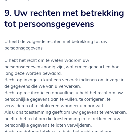
9. Uw rechten met betrekking
tot persoonsgegevens
U heeft de volgende rechten met betrekking tot uw
persoonsgegevens:
U hebt het recht om te weten waarom uw
persoonsgegevens nodig zijn, wat ermee gebeurt en hoe
lang deze worden bewaard.
Recht op inzage: u kunt een verzoek indienen om inzage in
de gegevens die we van u verwerken.
Recht op rectificatie en aanvulling: u hebt het recht om uw
persoonlijke gegevens aan te vullen, te corrigeren, te
verwijderen of te blokkeren wanneer u maar wilt.
Als u ons toestemming geeft om uw gegevens te verwerken,
heeft u het recht om die toestemming in te trekken en uw
persoonlijke gegevens te laten verwijderen.