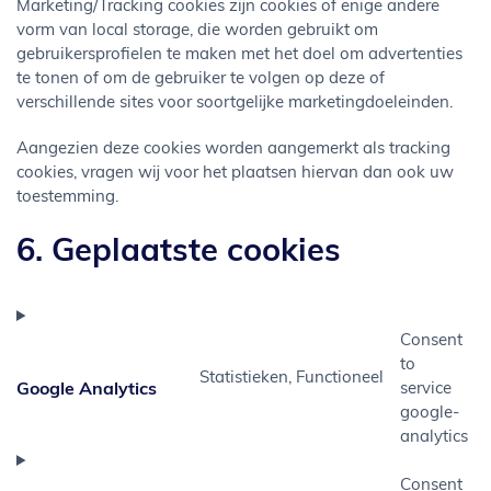
Marketing/Tracking cookies zijn cookies of enige andere
vorm van local storage, die worden gebruikt om
gebruikersprofielen te maken met het doel om advertenties
te tonen of om de gebruiker te volgen op deze of
verschillende sites voor soortgelijke marketingdoeleinden.
Aangezien deze cookies worden aangemerkt als tracking
cookies, vragen wij voor het plaatsen hiervan dan ook uw
toestemming.
6. Geplaatste cookies
Consent
to
Statistieken, Functioneel
Google Analytics
service
google-
analytics
Consent