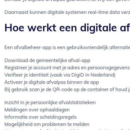
Daarnaast kunnen digitale systemen real-time data verza
Hoe werkt een digitale a
Een afvalbeheer-app is een gebruiksvriendelijk alternatie
Download de gemeentelijke afval-app
Registreer je account met je adres en persoonsgegevens
Verifieer je identiteit (vaak via DigiD in Nederland)
Activeer je digitale afvalpas binnen de app
Bij gebruik scan je de QR-code op de container of houd j
Inzicht in je persoonlijke afvalstatistieken
Meldingen over ophaaldagen
Informatie over scheidingsregels
Mogelijkheid om problemen te melden