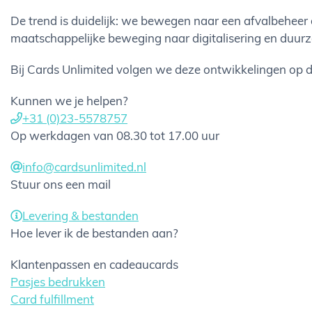
De trend is duidelijk: we bewegen naar een afvalbeheer d
maatschappelijke beweging naar digitalisering en duur
Bij Cards Unlimited volgen we deze ontwikkelingen op d
Kunnen we je helpen?
+31 (0)23-5578757
Op werkdagen van 08.30 tot 17.00 uur
info@cardsunlimited.nl
Stuur ons een mail
Levering & bestanden
Hoe lever ik de bestanden aan?
Klantenpassen en cadeaucards
Pasjes bedrukken
Card fulfillment