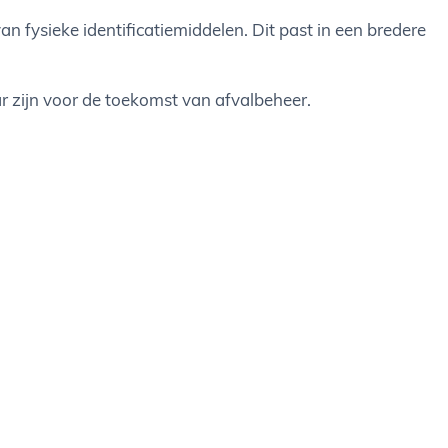
n fysieke identificatiemiddelen. Dit past in een bredere
r zijn voor de toekomst van afvalbeheer.