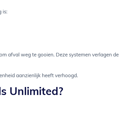
 is:
 om afval weg te gooien. Deze systemen verlagen de
enheid aanzienlijk heeft verhoogd.
s Unlimited?