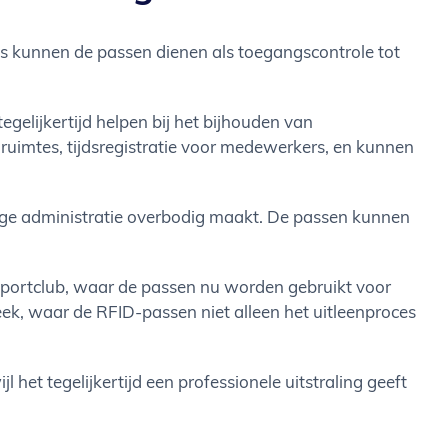
bs kunnen de passen dienen als toegangscontrole tot
gelijkertijd helpen bij het bijhouden van
 ruimtes, tijdsregistratie voor medewerkers, en kunnen
ige administratie overbodig maakt. De passen kunnen
sportclub, waar de passen nu worden gebruikt voor
ek, waar de RFID-passen niet alleen het uitleenproces
 het tegelijkertijd een professionele uitstraling geeft