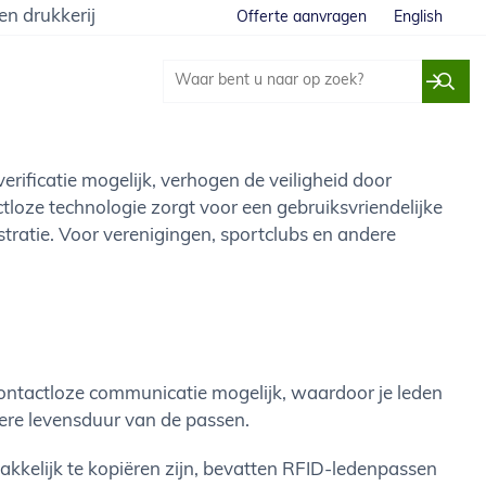
en drukkerij
Offerte aanvragen
English
rificatie mogelijk, verhogen de veiligheid door
tloze technologie zorgt voor een gebruiksvriendelijke
stratie. Voor verenigingen, sportclubs en andere
ontactloze communicatie mogelijk, waardoor je leden
ngere levensduur van de passen.
makkelijk te kopiëren zijn, bevatten RFID-ledenpassen