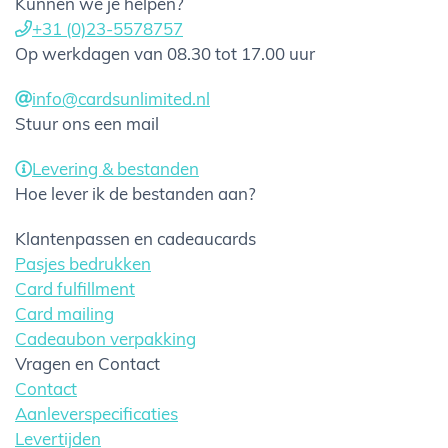
Kunnen we je helpen?
+31 (0)23-5578757
Op werkdagen van 08.30 tot 17.00 uur
info@cardsunlimited.nl
Stuur ons een mail
Levering & bestanden
Hoe lever ik de bestanden aan?
Klantenpassen en cadeaucards
Pasjes bedrukken
Card fulfillment
Card mailing
Cadeaubon verpakking
Vragen en Contact
Contact
Aanleverspecificaties
Levertijden