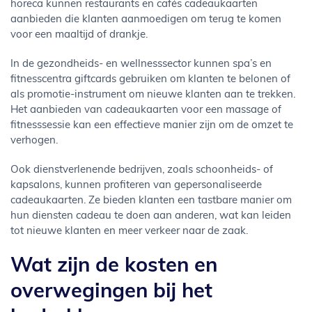
horeca kunnen restaurants en cafés cadeaukaarten
aanbieden die klanten aanmoedigen om terug te komen
voor een maaltijd of drankje.
In de gezondheids- en wellnesssector kunnen spa’s en
fitnesscentra giftcards gebruiken om klanten te belonen of
als promotie-instrument om nieuwe klanten aan te trekken.
Het aanbieden van cadeaukaarten voor een massage of
fitnesssessie kan een effectieve manier zijn om de omzet te
verhogen.
Ook dienstverlenende bedrijven, zoals schoonheids- of
kapsalons, kunnen profiteren van gepersonaliseerde
cadeaukaarten. Ze bieden klanten een tastbare manier om
hun diensten cadeau te doen aan anderen, wat kan leiden
tot nieuwe klanten en meer verkeer naar de zaak.
Wat zijn de kosten en
overwegingen bij het