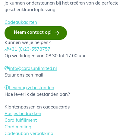
je kunnen ondersteunen bij het creëren van de perfecte
geschenkkaartoplossing.
Cadeaukaarten
Neem contact op!
Kunnen we je helpen?
+31 (0)23-5578757
Op werkdagen van 08.30 tot 17.00 uur
info@cardsunlimited.nl
Stuur ons een mail
Levering & bestanden
Hoe lever ik de bestanden aan?
Klantenpassen en cadeaucards
Pasjes bedrukken
Card fulfillment
Card mailing
Cadeaubon verpakking