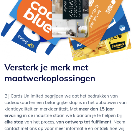
Versterk je merk met
maatwerkoplossingen
Bij Cards Unlimited begrijpen we dat het bedrukken van
cadeaukaarten een belangrijke stap is in het opbouwen van
klantloyaliteit en merkidentiteit. Met
meer dan 15 jaar
ervaring
in de industrie staan we klaar om je te helpen bij
elke stap
van het proces,
van ontwerp tot fulfilment
. Neem
contact met ons op voor meer informatie en ontdek hoe wij