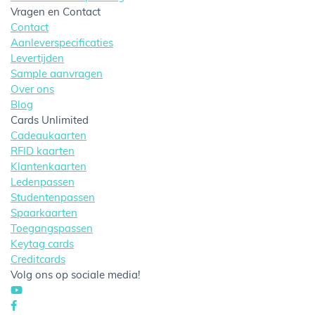
Vragen en Contact
Contact
Aanleverspecificaties
Levertijden
Sample aanvragen
Over ons
Blog
Cards Unlimited
Cadeaukaarten
RFID kaarten
Klantenkaarten
Ledenpassen
Studentenpassen
Spaarkaarten
Toegangspassen
Keytag cards
Creditcards
Volg ons op sociale media!