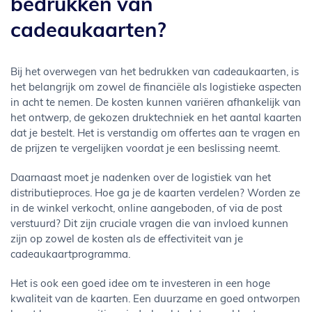
bedrukken van
cadeaukaarten?
Bij het overwegen van het bedrukken van cadeaukaarten, is
het belangrijk om zowel de financiële als logistieke aspecten
in acht te nemen. De kosten kunnen variëren afhankelijk van
het ontwerp, de gekozen druktechniek en het aantal kaarten
dat je bestelt. Het is verstandig om offertes aan te vragen en
de prijzen te vergelijken voordat je een beslissing neemt.
Daarnaast moet je nadenken over de logistiek van het
distributieproces. Hoe ga je de kaarten verdelen? Worden ze
in de winkel verkocht, online aangeboden, of via de post
verstuurd? Dit zijn cruciale vragen die van invloed kunnen
zijn op zowel de kosten als de effectiviteit van je
cadeaukaartprogramma.
Het is ook een goed idee om te investeren in een hoge
kwaliteit van de kaarten. Een duurzame en goed ontworpen