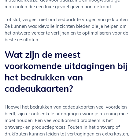
materiaalkeuze: kies voor duurzame en hoogwaardige
materialen die een luxe gevoel geven aan de kaart.
Tot slot, vergeet niet om feedback te vragen van je klanten.
Ze kunnen waardevolle inzichten bieden die je helpen om
het ontwerp verder te verfijnen en te optimaliseren voor de
beste resultaten.
Wat zijn de meest
voorkomende uitdagingen bij
het bedrukken van
cadeaukaarten?
Hoewel het bedrukken van cadeaukaarten veel voordelen
biedt, zijn er ook enkele uitdagingen waar je rekening mee
moet houden. Een veelvoorkomend probleem is het
ontwerp- en productieproces. Fouten in het ontwerp of
drukfouten kunnen leiden tot vertragingen en extra kosten,