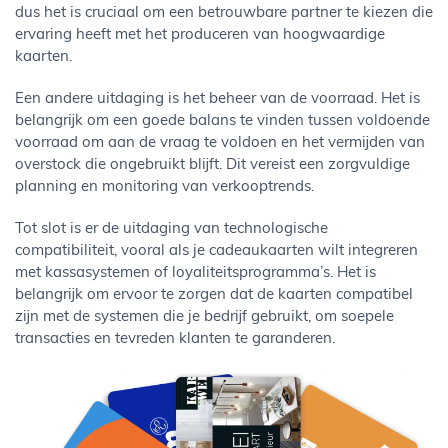
dus het is cruciaal om een betrouwbare partner te kiezen die
ervaring heeft met het produceren van hoogwaardige
kaarten.
Een andere uitdaging is het beheer van de voorraad. Het is
belangrijk om een goede balans te vinden tussen voldoende
voorraad om aan de vraag te voldoen en het vermijden van
overstock die ongebruikt blijft. Dit vereist een zorgvuldige
planning en monitoring van verkooptrends.
Tot slot is er de uitdaging van technologische
compatibiliteit, vooral als je cadeaukaarten wilt integreren
met kassasystemen of loyaliteitsprogramma’s. Het is
belangrijk om ervoor te zorgen dat de kaarten compatibel
zijn met de systemen die je bedrijf gebruikt, om soepele
transacties en tevreden klanten te garanderen.