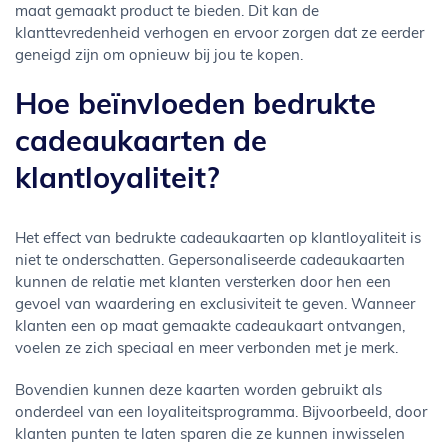
maat gemaakt product te bieden. Dit kan de
klanttevredenheid verhogen en ervoor zorgen dat ze eerder
geneigd zijn om opnieuw bij jou te kopen.
Hoe beïnvloeden bedrukte
cadeaukaarten de
klantloyaliteit?
Het effect van bedrukte cadeaukaarten op klantloyaliteit is
niet te onderschatten. Gepersonaliseerde cadeaukaarten
kunnen de relatie met klanten versterken door hen een
gevoel van waardering en exclusiviteit te geven. Wanneer
klanten een op maat gemaakte cadeaukaart ontvangen,
voelen ze zich speciaal en meer verbonden met je merk.
Bovendien kunnen deze kaarten worden gebruikt als
onderdeel van een loyaliteitsprogramma. Bijvoorbeeld, door
klanten punten te laten sparen die ze kunnen inwisselen