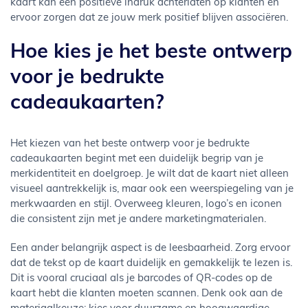
kaart kan een positieve indruk achterlaten op klanten en
ervoor zorgen dat ze jouw merk positief blijven associëren.
Hoe kies je het beste ontwerp
voor je bedrukte
cadeaukaarten?
Het kiezen van het beste ontwerp voor je bedrukte
cadeaukaarten begint met een duidelijk begrip van je
merkidentiteit en doelgroep. Je wilt dat de kaart niet alleen
visueel aantrekkelijk is, maar ook een weerspiegeling van je
merkwaarden en stijl. Overweeg kleuren, logo’s en iconen
die consistent zijn met je andere marketingmaterialen.
Een ander belangrijk aspect is de leesbaarheid. Zorg ervoor
dat de tekst op de kaart duidelijk en gemakkelijk te lezen is.
Dit is vooral cruciaal als je barcodes of QR-codes op de
kaart hebt die klanten moeten scannen. Denk ook aan de