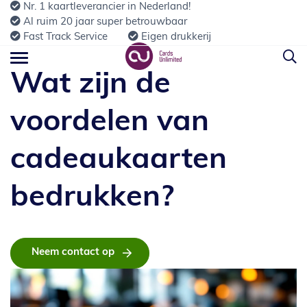
Nr. 1 kaartleverancier in Nederland!
Al ruim 20 jaar super betrouwbaar
Fast Track Service
Eigen drukkerij
Wat zijn de
voordelen van
cadeaukaarten
bedrukken?
Neem contact op