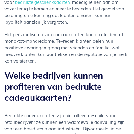
voor
bedrukte geschenkkaarten
, moedig je hen aan om
vaker terug te komen en meer te besteden. Het gevoel van
beloning en erkenning dat klanten ervaren, kan hun
loyaliteit aanzienlijk vergroten.
Het personaliseren van cadeaukaarten kan ook leiden tot
mond-tot-mondreclame. Tevreden klanten delen hun
positieve ervaringen graag met vrienden en familie, wat
nieuwe klanten kan aantrekken en de reputatie van je merk
kan versterken.
Welke bedrijven kunnen
profiteren van bedrukte
cadeaukaarten?
Bedrukte cadeaukaarten zijn niet alleen geschikt voor
retailbedrijven; ze kunnen een waardevolle aanvulling zijn
voor een breed scala aan industrieën. Bijvoorbeeld, in de