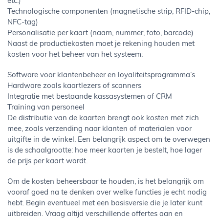
etc.)
Technologische componenten (magnetische strip, RFID-chip,
NFC-tag)
Personalisatie per kaart (naam, nummer, foto, barcode)
Naast de productiekosten moet je rekening houden met
kosten voor het beheer van het systeem:
Software voor klantenbeheer en loyaliteitsprogramma’s
Hardware zoals kaartlezers of scanners
Integratie met bestaande kassasystemen of CRM
Training van personeel
De distributie van de kaarten brengt ook kosten met zich
mee, zoals verzending naar klanten of materialen voor
uitgifte in de winkel. Een belangrijk aspect om te overwegen
is de schaalgrootte: hoe meer kaarten je bestelt, hoe lager
de prijs per kaart wordt.
Om de kosten beheersbaar te houden, is het belangrijk om
vooraf goed na te denken over welke functies je echt nodig
hebt. Begin eventueel met een basisversie die je later kunt
uitbreiden. Vraag altijd verschillende offertes aan en