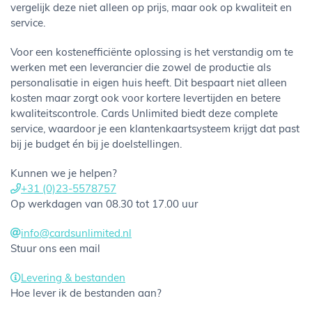
vergelijk deze niet alleen op prijs, maar ook op kwaliteit en
service.
Voor een kostenefficiënte oplossing is het verstandig om te
werken met een leverancier die zowel de productie als
personalisatie in eigen huis heeft. Dit bespaart niet alleen
kosten maar zorgt ook voor kortere levertijden en betere
kwaliteitscontrole. Cards Unlimited biedt deze complete
service, waardoor je een klantenkaartsysteem krijgt dat past
bij je budget én bij je doelstellingen.
Kunnen we je helpen?
+31 (0)23-5578757
Op werkdagen van 08.30 tot 17.00 uur
info@cardsunlimited.nl
Stuur ons een mail
Levering & bestanden
Hoe lever ik de bestanden aan?