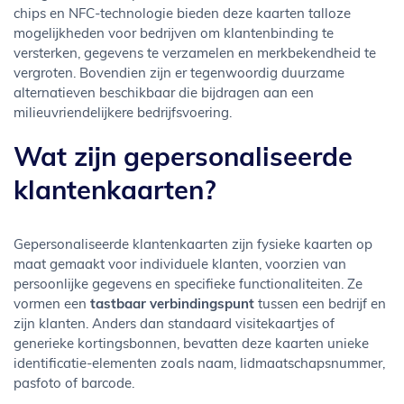
chips en NFC-technologie bieden deze kaarten talloze
mogelijkheden voor bedrijven om klantenbinding te
versterken, gegevens te verzamelen en merkbekendheid te
vergroten. Bovendien zijn er tegenwoordig duurzame
alternatieven beschikbaar die bijdragen aan een
milieuvriendelijkere bedrijfsvoering.
Wat zijn gepersonaliseerde
klantenkaarten?
Gepersonaliseerde klantenkaarten zijn fysieke kaarten op
maat gemaakt voor individuele klanten, voorzien van
persoonlijke gegevens en specifieke functionaliteiten. Ze
vormen een
tastbaar verbindingspunt
tussen een bedrijf en
zijn klanten. Anders dan standaard visitekaartjes of
generieke kortingsbonnen, bevatten deze kaarten unieke
identificatie-elementen zoals naam, lidmaatschapsnummer,
pasfoto of barcode.