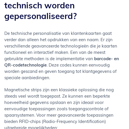
technisch worden
gepersonaliseerd?
De technische personalisatie van klantenkaarten gaat
verder dan alleen het opdrukken van een naam. Er zijn
verschillende geavanceerde technologieën die je kaarten
functioneel en interactief maken. Een van de meest
gebruikte methoden is de implementatie van
barcode- en
QR-codetechnologie
. Deze codes kunnen eenvoudig
worden gescand en geven toegang tot klantgegevens of
speciale aanbiedingen.
Magnetische strips zijn een klassieke oplossing die nog
steeds veel wordt toegepast. Ze kunnen een beperkte
hoeveelheid gegevens opslaan en zijn ideaal voor
eenvoudige toepassingen zoals toegangscontrole of
spaarsystemen. Voor meer geavanceerde toepassingen
bieden RFID-chips (Radio-Frequency Identification)
uitgebreide mogelijkheden: