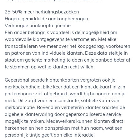
25-50% meer herhalingsbezoeken
Hogere gemiddelde aankoopbedragen
Verhoogde aankoopfrequentie
Een ander belangrijk voordeel is de mogelijkheid om
waardevolle klantgegevens te verzamelen. Met elke
transactie leren we meer over het koopgedrag, voorkeuren
en patronen van individuele klanten. Deze data stelt je in
staat om gerichte marketing te doen en je aanbod beter af
te stemmen op wat je klanten echt willen.
Gepersonaliseerde klantenkaarten vergroten ook je
merkbekendheid. Elke keer dat een klant de kaart in zijn
portemonnee ziet of gebruikt, wordt hij herinnerd aan je
merk. Dit zorgt voor een constante, subtiele vorm van
merkpromotie. Bovendien verbeteren klantenkaarten de
algehele klantervaring door gepersonaliseerde service
mogelijk te maken. Medewerkers kunnen klanten direct
herkennen en hen aanspreken met hun naam, wat een
persoonlijk tintje geeft aan elke interactie.