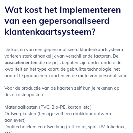
Wat kost het implementeren
van een gepersonaliseerd
klantenkaartsysteem?
De kosten van een gepersonaliseerd klantenkaartsysteem
variëren sterk afhankelijk van verschillende factoren. De
basiselementen
die de prijs bepalen zijn onder andere de
kwaliteit en het type kaart, de gebruikte technologie, het
aantal te produceren kaarten en de mate van personalisatie.
Voor de productie van de kaarten zelf kun je rekenen op
deze kostenposten:
Materiaalkosten (PVC, Bio-PE, karton, etc.)
Ontwerpkosten (tenzij je zelf een drukklaar ontwerp
aanlevert)
Druktechnieken en afwerking (full-color, spot-UV, foliedruk,