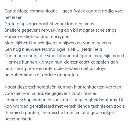
Contactloze communicatie – geen fysiek contact nodig voor
het lezen
Grotere opslagcapaciteit voor klantgegevens
Snellere gegevensverwerking dan bij magnetische strips
Hogere veiligheid door encryptie
Mogelijkheid tot schrijven en bijwerken van gegevens
Een nog nieuwere technologie is NFC (Near Field
Communication), die smartphone-integratie mogelijk maakt.
Hiermee kunnen klanten hun klantenkaart koppelen aan
hun smartphone en interactie hebben met displays,
betaalterminals of andere apparaten.
Naast deze technologieën kunnen klantenkaarten worden
voorzien van variabele gegevens zoals namen,
lidmaatschapsnummers, pasfoto’s of geldigheidsdatums. Dit
kan worden gerealiseerd met verschillende technieken zoals
thermisch printen, thermische transfer, of digitale inkjet
personalisatie.