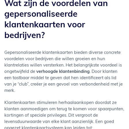
Wat zijn de voordelen van
gepersonaliseerde
klantenkaarten voor
bedrijven?
Gepersonaliseerde klantenkaarten bieden diverse concrete
voordelen voor bedrijven die willen groeien en hun
klantrelaties willen versterken. Het belangrijkste voordeel is
ongetwijfeld de
verhoogde klantenbinding
. Door klanten
een tastbaar middel te geven dat hen identificeert als lid
van je “club”, creëer je een gevoel van verbondenheid met je
merk.
Klantenkaarten stimuleren herhaalaankopen doordat ze
klanten aanmoedigen om terug te komen voor spaarpunten,
kortingen of speciale privileges. Dit vergroot de
levensduurwaarde van elke klant aanzienlijk. Een goed
opgezet klantenkaartsysteem kan leiden tot: