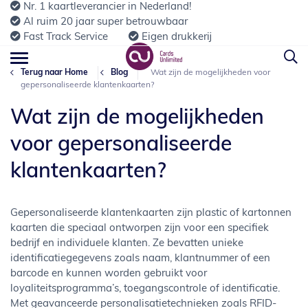
Nr. 1 kaartleverancier in Nederland!
Al ruim 20 jaar super betrouwbaar
Fast Track Service
Eigen drukkerij
Terug naar Home
Blog
Wat zijn de mogelijkheden voor
gepersonaliseerde klantenkaarten?
Wat zijn de mogelijkheden
voor gepersonaliseerde
klantenkaarten?
Gepersonaliseerde klantenkaarten zijn plastic of kartonnen
kaarten die speciaal ontworpen zijn voor een specifiek
bedrijf en individuele klanten. Ze bevatten unieke
identificatiegegevens zoals naam, klantnummer of een
barcode en kunnen worden gebruikt voor
loyaliteitsprogramma’s, toegangscontrole of identificatie.
Met geavanceerde personalisatietechnieken zoals RFID-