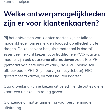
kunnen helpen.
Welke ontwerpmogelijkheden
zijn er voor klantenkaarten?
Bij het ontwerpen van klantenkaarten zijn er talloze
mogelijkheden om je merk en boodschap effectief uit te
dragen. De keuze voor het juiste materiaal is daarbij
essentieel. Je kunt kiezen voor traditionele PVC-kaarten,
maar er zijn ook
duurzame alternatieven
zoals Bio-PE
(gemaakt van rietsuiker of kalk), Bio-PVC (biologisch
afbreekbaar), PET-G (chloorvrij en recyclebaar), FSC-
gecertificeerd karton, en zelfs houten kaarten.
Qua afwerking kun je kiezen uit verschillende opties die je
kaart een unieke uitstraling geven:
Glanzende of matte laminering voor bescherming en
uitstraling