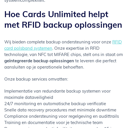
systeemcomplexiteit.
Hoe Cards Unlimited helpt
met RFID backup oplossingen
Wij bieden complete backup ondersteuning voor onze
RFID
card polsband systemen
. Onze expertise in RFID
technologie, van NFC tot MIFARE chips, stelt ons in staat om
geïntegreerde backup oplossingen
te leveren die perfect
aansluiten op je operationele behoeften.
Onze backup services omvatten:
Implementatie van redundante backup systemen voor
maximale dataveiligheid
24/7 monitoring en automatische backup verificatie
Snelle data recovery procedures met minimale downtime
Compliance ondersteuning voor regelgeving en audittrails
Training en documentatie voor je technische team