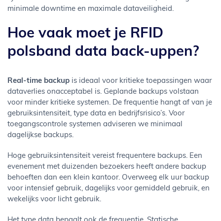
minimale downtime en maximale dataveiligheid.
Hoe vaak moet je RFID
polsband data back-uppen?
Real-time backup
is ideaal voor kritieke toepassingen waar
dataverlies onacceptabel is. Geplande backups volstaan
voor minder kritieke systemen. De frequentie hangt af van je
gebruiksintensiteit, type data en bedrijfsrisico’s. Voor
toegangscontrole systemen adviseren we minimaal
dagelijkse backups.
Hoge gebruiksintensiteit vereist frequentere backups. Een
evenement met duizenden bezoekers heeft andere backup
behoeften dan een klein kantoor. Overweeg elk uur backup
voor intensief gebruik, dagelijks voor gemiddeld gebruik, en
wekelijks voor licht gebruik.
Het type data bepaalt ook de frequentie. Statische