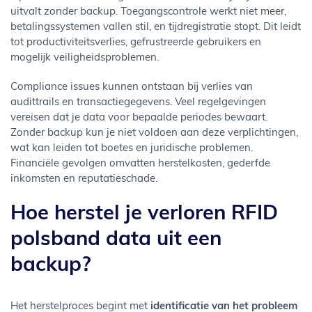
uitvalt zonder backup. Toegangscontrole werkt niet meer,
betalingssystemen vallen stil, en tijdregistratie stopt. Dit leidt
tot productiviteitsverlies, gefrustreerde gebruikers en
mogelijk veiligheidsproblemen.
Compliance issues kunnen ontstaan bij verlies van
audittrails en transactiegegevens. Veel regelgevingen
vereisen dat je data voor bepaalde periodes bewaart.
Zonder backup kun je niet voldoen aan deze verplichtingen,
wat kan leiden tot boetes en juridische problemen.
Financiële gevolgen omvatten herstelkosten, gederfde
inkomsten en reputatieschade.
Hoe herstel je verloren RFID
polsband data uit een
backup?
Het herstelproces begint met
identificatie van het probleem