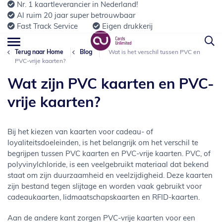
Nr. 1 kaartleverancier in Nederland!
Al ruim 20 jaar super betrouwbaar
Fast Track Service
Eigen drukkerij
Terug naar Home
Blog
Wat is het verschil tussen PVC en
PVC-vrije kaarten?
Wat zijn PVC kaarten en PVC-
vrije kaarten?
Bij het kiezen van kaarten voor cadeau- of
loyaliteitsdoeleinden, is het belangrijk om het verschil te
begrijpen tussen PVC kaarten en PVC-vrije kaarten. PVC, of
polyvinylchloride, is een veelgebruikt materiaal dat bekend
staat om zijn duurzaamheid en veelzijdigheid. Deze kaarten
zijn bestand tegen slijtage en worden vaak gebruikt voor
cadeaukaarten, lidmaatschapskaarten en RFID-kaarten.
Aan de andere kant zorgen PVC-vrije kaarten voor een