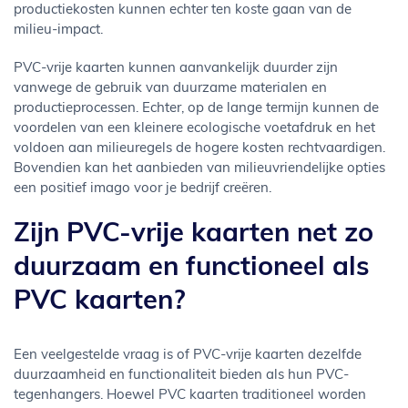
productiekosten kunnen echter ten koste gaan van de
milieu-impact.
PVC-vrije kaarten kunnen aanvankelijk duurder zijn
vanwege de gebruik van duurzame materialen en
productieprocessen. Echter, op de lange termijn kunnen de
voordelen van een kleinere ecologische voetafdruk en het
voldoen aan milieuregels de hogere kosten rechtvaardigen.
Bovendien kan het aanbieden van milieuvriendelijke opties
een positief imago voor je bedrijf creëren.
Zijn PVC-vrije kaarten net zo
duurzaam en functioneel als
PVC kaarten?
Een veelgestelde vraag is of PVC-vrije kaarten dezelfde
duurzaamheid en functionaliteit bieden als hun PVC-
tegenhangers. Hoewel PVC kaarten traditioneel worden