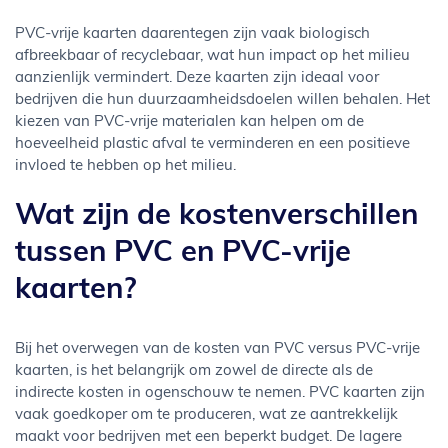
PVC-vrije kaarten daarentegen zijn vaak biologisch
afbreekbaar of recyclebaar, wat hun impact op het milieu
aanzienlijk vermindert. Deze kaarten zijn ideaal voor
bedrijven die hun duurzaamheidsdoelen willen behalen. Het
kiezen van PVC-vrije materialen kan helpen om de
hoeveelheid plastic afval te verminderen en een positieve
invloed te hebben op het milieu.
Wat zijn de kostenverschillen
tussen PVC en PVC-vrije
kaarten?
Bij het overwegen van de kosten van PVC versus PVC-vrije
kaarten, is het belangrijk om zowel de directe als de
indirecte kosten in ogenschouw te nemen. PVC kaarten zijn
vaak goedkoper om te produceren, wat ze aantrekkelijk
maakt voor bedrijven met een beperkt budget. De lagere