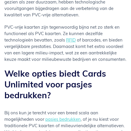
gezien als zeer duurzaam, hebben technologische
vooruitgangen bijgedragen aan de verbetering van de
kwaliteit van PVC-vrije alternatieven.
PVC-vrije kaarten zijn tegenwoordig bijna net zo sterk en
functioneel als PVC kaarten. Ze kunnen dezelfde
technologieën bevatten, zoals
RFID
of barcodes, en bieden
vergelijkbare prestaties. Daarnaast komt het extra voordeel
van een lagere milieu-impact, wat ze een aantrekkelijke
keuze maakt voor milieubewuste bedrijven en consumenten.
Welke opties biedt Cards
Unlimited voor pasjes
bedrukken?
Bij ons kun je terecht voor een breed scala aan
mogelijkheden voor
pasjes bedrukken
, of je nu kiest voor
traditionele PVC kaarten of milieuvriendelijke alternatieven.