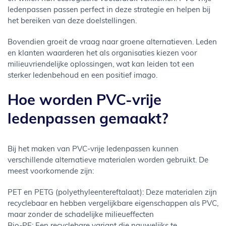
ledenpassen passen perfect in deze strategie en helpen bij
het bereiken van deze doelstellingen.
Bovendien groeit de vraag naar groene alternatieven. Leden
en klanten waarderen het als organisaties kiezen voor
milieuvriendelijke oplossingen, wat kan leiden tot een
sterker ledenbehoud en een positief imago.
Hoe worden PVC-vrije
ledenpassen gemaakt?
Bij het maken van PVC-vrije ledenpassen kunnen
verschillende alternatieve materialen worden gebruikt. De
meest voorkomende zijn:
PET en PETG (polyethyleentereftalaat): Deze materialen zijn
recyclebaar en hebben vergelijkbare eigenschappen als PVC,
maar zonder de schadelijke milieueffecten