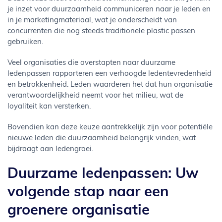
je inzet voor duurzaamheid communiceren naar je leden en
in je marketingmateriaal, wat je onderscheidt van
concurrenten die nog steeds traditionele plastic passen
gebruiken.
Veel organisaties die overstapten naar duurzame
ledenpassen rapporteren een verhoogde ledentevredenheid
en betrokkenheid. Leden waarderen het dat hun organisatie
verantwoordelijkheid neemt voor het milieu, wat de
loyaliteit kan versterken.
Bovendien kan deze keuze aantrekkelijk zijn voor potentiële
nieuwe leden die duurzaamheid belangrijk vinden, wat
bijdraagt aan ledengroei.
Duurzame ledenpassen: Uw
volgende stap naar een
groenere organisatie