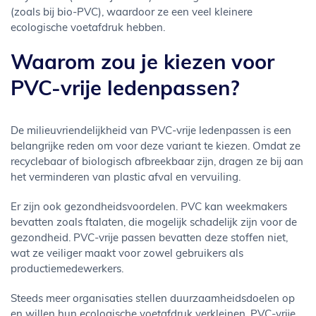
(zoals bij bio-PVC), waardoor ze een veel kleinere
ecologische voetafdruk hebben.
Waarom zou je kiezen voor
PVC-vrije ledenpassen?
De milieuvriendelijkheid van PVC-vrije ledenpassen is een
belangrijke reden om voor deze variant te kiezen. Omdat ze
recyclebaar of biologisch afbreekbaar zijn, dragen ze bij aan
het verminderen van plastic afval en vervuiling.
Er zijn ook gezondheidsvoordelen. PVC kan weekmakers
bevatten zoals ftalaten, die mogelijk schadelijk zijn voor de
gezondheid. PVC-vrije passen bevatten deze stoffen niet,
wat ze veiliger maakt voor zowel gebruikers als
productiemedewerkers.
Steeds meer organisaties stellen duurzaamheidsdoelen op
en willen hun ecologische voetafdruk verkleinen. PVC-vrije