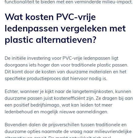
functionaliteit te bieden met een verminderde milieu-impact.
Wat kosten PVC-vrije
ledenpassen vergeleken met
plastic alternatieven?
De initiële investering voor PVC-vrije ledenpassen ligt
doorgaans iets hoger dan voor traditionele plastic passen.
Dit komt door de kosten van duurzame materialen en het
specifieke productieproces dat hiervoor nodig is.
Echter, wanneer je kijkt naar de langetermijnkosten, kunnen
duurzame passen juist kostenefficiënt zijn. Ze dragen bij aan
een positief bedrijfsimago, wat kan leiden tot meer
ledenbehoud en mogelijk nieuwe aanmeldingen.
Bovendien dalen de prijsverschillen tussen traditionele en
duurzame opties naarmate de vraag naar milieuvriendelijke