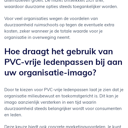
alternatieven groeit. De markt ontwikkelt zich snel,
waardoor duurzame opties steeds toegankelijker worden.
Voor veel organisaties wegen de voordelen van
duurzaamheid ruimschoots op tegen de eventuele extra
kosten, zeker wanneer je de totale waarde voor je
organisatie in overweging neemt.
Hoe draagt het gebruik van
PVC-vrije ledenpassen bij aan
uw organisatie-imago?
Door te kiezen voor PVC-vrije ledenpassen laat je zien dat je
organisatie milieubewust en toekomstgericht is. Dit kan je
imago aanzienlijk versterken in een tijd waarin
duurzaamheid steeds belangrijker wordt voor consumenten
en leden.
Deze keuze biedt ook concrete marketingvoordelen. Je kunt