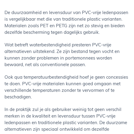
De duurzaamheid en levensduur van PVC-vrije ledenpassen
is vergelijkbaar met die van traditionele plastic varianten.
Materialen zoals PET en PETG zijn net zo stevig en bieden
dezelfde bescherming tegen dagelijks gebruik.
Wat betreft waterbestendigheid presteren PVC-vrije
alternatieven uitstekend. Ze zijn bestand tegen vocht en
kunnen zonder problemen in portemonnees worden
bewaard, net als conventionele passen.
Ook qua temperatuurbestendigheid hoef je geen concessies
te doen. PVC-vrije materialen kunnen goed omgaan met
verschillende temperaturen zonder te vervormen of te
beschadigen.
In de praktijk zul je als gebruiker weinig tot geen verschil
merken in de kwaliteit en levensduur tussen PVC-vrije
ledenpassen en traditionele plastic varianten. De duurzame
alternatieven zijn speciaal ontwikkeld om dezelfde