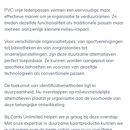
PVC-vrije ledenpassen vormen een eenvoudige maar
effectieve manier om je organisatie te verduurzamen. Ze
bieden dezelfde functionaliteit als traditionele passen maar
met een aanzienlijk kleinere milieu-impact.
Voor verschillende organisatietypes, van sportverenigingen
tot bibliotheken en van zorginstanties tot
onderwijsinstellingen, zijn deze duurzame alternatieven
perfect toepasbaar. Ze kunnen worden aangepast aan
specifieke behoeften en voorzien van dezelfde
technologieën als conventionele passen.
De toekomst van identificatiemethoden ligt in
duurzaamheid. Nu overstappen op milieuvriendelijke
alternatieven plaatst je organisatie aan de voorhoede van
deze belangrijke ontwikkeling.
Bij Cards Unlimited helpen we je graag bij deze overstap.
Met onze expertise in duurzame kaartproductie kunnen we