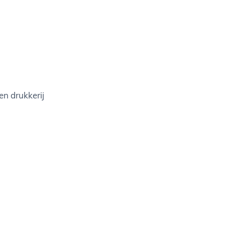
en drukkerij