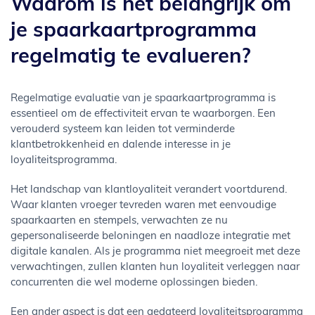
Waarom is het belangrijk om
je spaarkaartprogramma
regelmatig te evalueren?
Regelmatige evaluatie van je spaarkaartprogramma is
essentieel om de effectiviteit ervan te waarborgen. Een
verouderd systeem kan leiden tot verminderde
klantbetrokkenheid en dalende interesse in je
loyaliteitsprogramma.
Het landschap van klantloyaliteit verandert voortdurend.
Waar klanten vroeger tevreden waren met eenvoudige
spaarkaarten en stempels, verwachten ze nu
gepersonaliseerde beloningen en naadloze integratie met
digitale kanalen. Als je programma niet meegroeit met deze
verwachtingen, zullen klanten hun loyaliteit verleggen naar
concurrenten die wel moderne oplossingen bieden.
Een ander aspect is dat een gedateerd loyaliteitsprogramma