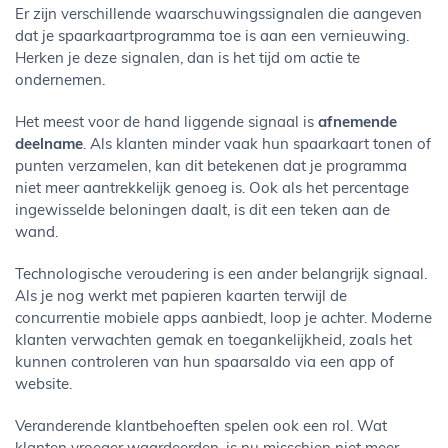
Er zijn verschillende waarschuwingssignalen die aangeven
dat je spaarkaartprogramma toe is aan een vernieuwing.
Herken je deze signalen, dan is het tijd om actie te
ondernemen.
Het meest voor de hand liggende signaal is
afnemende
deelname
. Als klanten minder vaak hun spaarkaart tonen of
punten verzamelen, kan dit betekenen dat je programma
niet meer aantrekkelijk genoeg is. Ook als het percentage
ingewisselde beloningen daalt, is dit een teken aan de
wand.
Technologische veroudering is een ander belangrijk signaal.
Als je nog werkt met papieren kaarten terwijl de
concurrentie mobiele apps aanbiedt, loop je achter. Moderne
klanten verwachten gemak en toegankelijkheid, zoals het
kunnen controleren van hun spaarsaldo via een app of
website.
Veranderende klantbehoeften spelen ook een rol. Wat