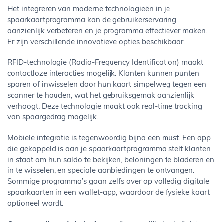
Het integreren van moderne technologieën in je
spaarkaartprogramma kan de gebruikerservaring
aanzienlijk verbeteren en je programma effectiever maken.
Er zijn verschillende innovatieve opties beschikbaar.
RFID-technologie (Radio-Frequency Identification) maakt
contactloze interacties mogelijk. Klanten kunnen punten
sparen of inwisselen door hun kaart simpelweg tegen een
scanner te houden, wat het gebruiksgemak aanzienlijk
verhoogt. Deze technologie maakt ook real-time tracking
van spaargedrag mogelijk.
Mobiele integratie is tegenwoordig bijna een must. Een app
die gekoppeld is aan je spaarkaartprogramma stelt klanten
in staat om hun saldo te bekijken, beloningen te bladeren en
in te wisselen, en speciale aanbiedingen te ontvangen.
Sommige programma’s gaan zelfs over op volledig digitale
spaarkaarten in een wallet-app, waardoor de fysieke kaart
optioneel wordt.