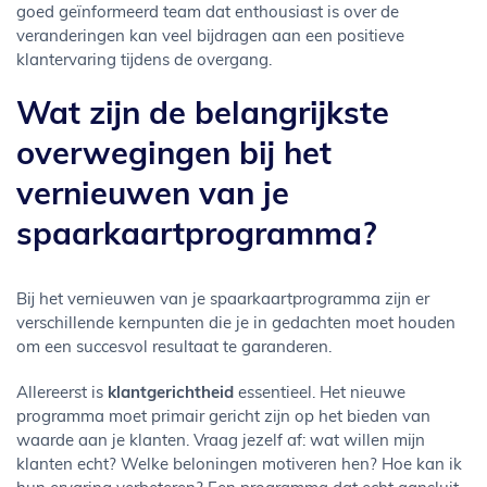
goed geïnformeerd team dat enthousiast is over de
veranderingen kan veel bijdragen aan een positieve
klantervaring tijdens de overgang.
Wat zijn de belangrijkste
overwegingen bij het
vernieuwen van je
spaarkaartprogramma?
Bij het vernieuwen van je spaarkaartprogramma zijn er
verschillende kernpunten die je in gedachten moet houden
om een succesvol resultaat te garanderen.
Allereerst is
klantgerichtheid
essentieel. Het nieuwe
programma moet primair gericht zijn op het bieden van
waarde aan je klanten. Vraag jezelf af: wat willen mijn
klanten echt? Welke beloningen motiveren hen? Hoe kan ik