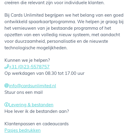
creëren die relevant zijn voor individuele klanten.
Bij Cards Unlimited begrijpen we het belang van een goed
ontwikkeld spaarkaartprogramma. We helpen je graag bij
het vernieuwen van je bestaande programma of het
opzetten van een volledig nieuw systeem, met aandacht
voor duurzaamheid, personalisatie en de nieuwste
technologische mogelijkheden.
Kunnen we je helpen?
+31 (0)23-5578757
Op werkdagen van 08.30 tot 17.00 uur
info@cardsunlimited.nl
Stuur ons een mail
Levering & bestanden
Hoe lever ik de bestanden aan?
Klantenpassen en cadeaucards
Pasjes bedrukken