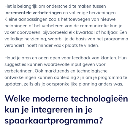
Het is belangrijk om onderscheid te maken tussen
incrementele verbeteringen
en volledige herzieningen.
Kleine aanpassingen zoals het toevoegen van nieuwe
beloningen of het verbeteren van de communicatie kun je
vaker doorvoeren, bijvoorbeeld elk kwartaal of halfjaar. Een
volledige herziening, waarbij je de basis van het programma
verandert, hoeft minder vaak plaats te vinden.
Houd je oren en ogen open voor feedback van klanten. Hun
suggesties kunnen waardevolle input geven voor
verbeteringen. Ook markttrends en technologische
ontwikkelingen kunnen aanleiding zijn om je programma te
updaten, zelfs als je oorspronkelijke planning anders was.
Welke moderne technologieën
kun je integreren in je
spaarkaartprogramma?