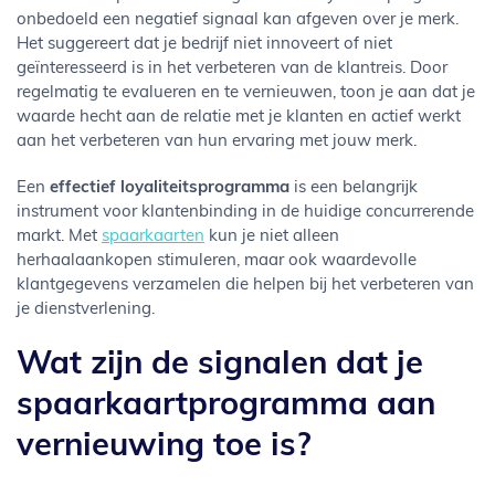
onbedoeld een negatief signaal kan afgeven over je merk.
Het suggereert dat je bedrijf niet innoveert of niet
geïnteresseerd is in het verbeteren van de klantreis. Door
regelmatig te evalueren en te vernieuwen, toon je aan dat je
waarde hecht aan de relatie met je klanten en actief werkt
aan het verbeteren van hun ervaring met jouw merk.
Een
effectief loyaliteitsprogramma
is een belangrijk
instrument voor klantenbinding in de huidige concurrerende
markt. Met
spaarkaarten
kun je niet alleen
herhaalaankopen stimuleren, maar ook waardevolle
klantgegevens verzamelen die helpen bij het verbeteren van
je dienstverlening.
Wat zijn de signalen dat je
spaarkaartprogramma aan
vernieuwing toe is?