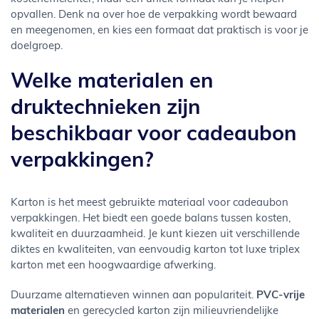
opvallen. Denk na over hoe de verpakking wordt bewaard
en meegenomen, en kies een formaat dat praktisch is voor je
doelgroep.
Welke materialen en
druktechnieken zijn
beschikbaar voor cadeaubon
verpakkingen?
Karton is het meest gebruikte materiaal voor cadeaubon
verpakkingen. Het biedt een goede balans tussen kosten,
kwaliteit en duurzaamheid. Je kunt kiezen uit verschillende
diktes en kwaliteiten, van eenvoudig karton tot luxe triplex
karton met een hoogwaardige afwerking.
Duurzame alternatieven winnen aan populariteit.
PVC-vrije
materialen
en gerecycled karton zijn milieuvriendelijke