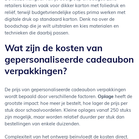
retailers kiezen vaak voor dikker karton met foliedruk en
reliëf, terwijl budgetvriendelijke opties prima werken met
digitale druk op standaard karton. Denk na over de
boodschap die je wilt uitstralen en kies materialen en
technieken die daarbij passen.
Wat zijn de kosten van
gepersonaliseerde cadeaubon
verpakkingen?
De prijs van gepersonaliseerde cadeaubon verpakkingen
wordt bepaald door verschillende factoren.
Oplage
heeft de
grootste impact: hoe meer je bestelt, hoe lager de prijs per
stuk door schaalvoordelen. Kleine oplages vanaf 250 stuks
zijn mogelijk, maar worden relatief duurder per stuk dan
bestellingen van enkele duizenden.
Complexiteit van het ontwerp beïnvloedt de kosten direct.