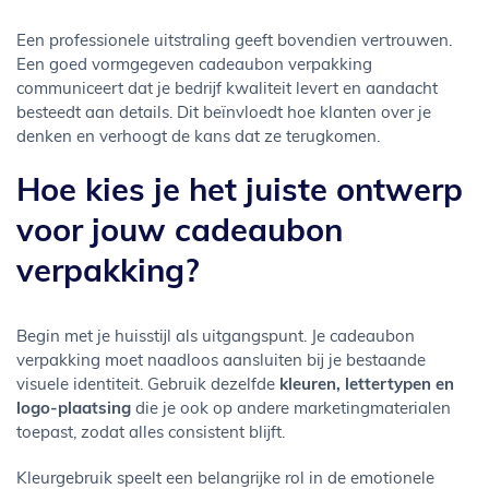
Een professionele uitstraling geeft bovendien vertrouwen.
Een goed vormgegeven cadeaubon verpakking
communiceert dat je bedrijf kwaliteit levert en aandacht
besteedt aan details. Dit beïnvloedt hoe klanten over je
denken en verhoogt de kans dat ze terugkomen.
Hoe kies je het juiste ontwerp
voor jouw cadeaubon
verpakking?
Begin met je huisstijl als uitgangspunt. Je cadeaubon
verpakking moet naadloos aansluiten bij je bestaande
visuele identiteit. Gebruik dezelfde
kleuren, lettertypen en
logo-plaatsing
die je ook op andere marketingmaterialen
toepast, zodat alles consistent blijft.
Kleurgebruik speelt een belangrijke rol in de emotionele