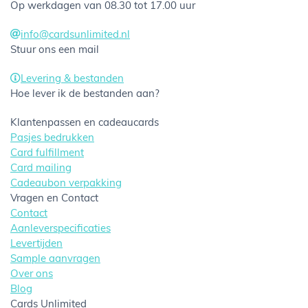
Op werkdagen van 08.30 tot 17.00 uur
info@cardsunlimited.nl
Stuur ons een mail
Levering & bestanden
Hoe lever ik de bestanden aan?
Klantenpassen en cadeaucards
Pasjes bedrukken
Card fulfillment
Card mailing
Cadeaubon verpakking
Vragen en Contact
Contact
Aanleverspecificaties
Levertijden
Sample aanvragen
Over ons
Blog
Cards Unlimited