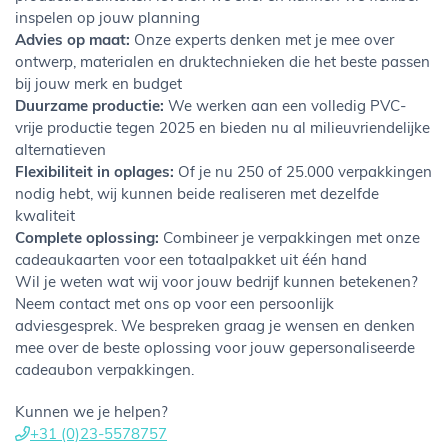
inspelen op jouw planning
Advies op maat:
Onze experts denken met je mee over
ontwerp, materialen en druktechnieken die het beste passen
bij jouw merk en budget
Duurzame productie:
We werken aan een volledig PVC-
vrije productie tegen 2025 en bieden nu al milieuvriendelijke
alternatieven
Flexibiliteit in oplages:
Of je nu 250 of 25.000 verpakkingen
nodig hebt, wij kunnen beide realiseren met dezelfde
kwaliteit
Complete oplossing:
Combineer je verpakkingen met onze
cadeaukaarten voor een totaalpakket uit één hand
Wil je weten wat wij voor jouw bedrijf kunnen betekenen?
Neem contact met ons op voor een persoonlijk
adviesgesprek. We bespreken graag je wensen en denken
mee over de beste oplossing voor jouw gepersonaliseerde
cadeaubon verpakkingen.
Kunnen we je helpen?
+31 (0)23-5578757