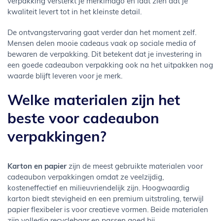
verpakking versterkt je merkimago en laat zien dat je
kwaliteit levert tot in het kleinste detail.
De ontvangstervaring gaat verder dan het moment zelf.
Mensen delen mooie cadeaus vaak op sociale media of
bewaren de verpakking. Dit betekent dat je investering in
een goede cadeaubon verpakking ook na het uitpakken nog
waarde blijft leveren voor je merk.
Welke materialen zijn het
beste voor cadeaubon
verpakkingen?
Karton en papier
zijn de meest gebruikte materialen voor
cadeaubon verpakkingen omdat ze veelzijdig,
kosteneffectief en milieuvriendelijk zijn. Hoogwaardig
karton biedt stevigheid en een premium uitstraling, terwijl
papier flexibeler is voor creatieve vormen. Beide materialen