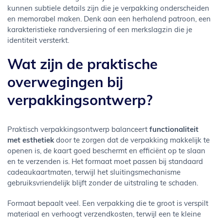
kunnen subtiele details zijn die je verpakking onderscheiden
en memorabel maken. Denk aan een herhalend patroon, een
karakteristieke randversiering of een merkslagzin die je
identiteit versterkt.
Wat zijn de praktische
overwegingen bij
verpakkingsontwerp?
Praktisch verpakkingsontwerp balanceert
functionaliteit
met esthetiek
door te zorgen dat de verpakking makkelijk te
openen is, de kaart goed beschermt en efficiënt op te slaan
en te verzenden is. Het formaat moet passen bij standaard
cadeaukaartmaten, terwijl het sluitingsmechanisme
gebruiksvriendelijk blijft zonder de uitstraling te schaden.
Formaat bepaalt veel. Een verpakking die te groot is verspilt
materiaal en verhoogt verzendkosten, terwijl een te kleine