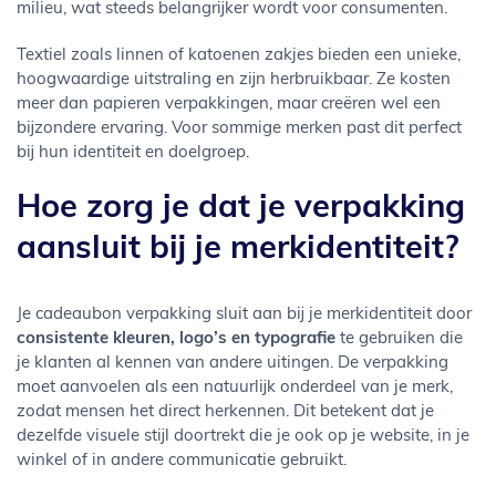
milieu, wat steeds belangrijker wordt voor consumenten.
Textiel zoals linnen of katoenen zakjes bieden een unieke,
hoogwaardige uitstraling en zijn herbruikbaar. Ze kosten
meer dan papieren verpakkingen, maar creëren wel een
bijzondere ervaring. Voor sommige merken past dit perfect
bij hun identiteit en doelgroep.
Hoe zorg je dat je verpakking
aansluit bij je merkidentiteit?
Je cadeaubon verpakking sluit aan bij je merkidentiteit door
consistente kleuren, logo’s en typografie
te gebruiken die
je klanten al kennen van andere uitingen. De verpakking
moet aanvoelen als een natuurlijk onderdeel van je merk,
zodat mensen het direct herkennen. Dit betekent dat je
dezelfde visuele stijl doortrekt die je ook op je website, in je
winkel of in andere communicatie gebruikt.