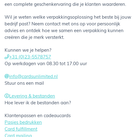
een complete geschenkervaring die je klanten waarderen.
Wil je weten welke verpakkingsoplossing het beste bij jouw
bedrijf past? Neem contact met ons op voor persoonlijk
advies en ontdek hoe we samen een verpakking kunnen
creëren die je merk versterkt.
Kunnen we je helpen?
+31 (0)23-5578757
Op werkdagen van 08.30 tot 17.00 uur
info@cardsunlimited.nl
Stuur ons een mail
Levering & bestanden
Hoe lever ik de bestanden aan?
Klantenpassen en cadeaucards
Pasjes bedrukken
Card fulfillment
Card mailing