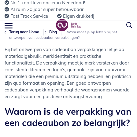
Nr. 1 kaartleverancier in Nederland!
Al ruim 20 jaar super betrouwbaar
Fast Track Service
Eigen drukkerij
Terug naar Home
Blog
Waar moet je op letten bij het
ontwerpen van cadeaubon verpakkingen?
Bij het ontwerpen van cadeaubon verpakkingen let je op
materiaalgebruik, merkidentiteit en praktische
functionaliteit. De verpakking moet je merk versterken door
consistente kleuren en logo’s, gemaakt zijn van duurzame
materialen die een premium uitstraling hebben, en praktisch
zijn qua formaat en opening. Een goed ontworpen
cadeaubon verpakking verhoogt de waargenomen waarde
en zorgt voor een positieve ontvangstervaring.
Waarom is de verpakking van
een cadeaubon zo belangrijk?