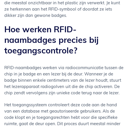
die meestal onzichtbaar in het plastic zijn verwerkt. Je kunt
ze herkennen aan het RFID-symbool of doordat ze iets
dikker zijn dan gewone badges.
Hoe werken RFID-
naambadges precies bij
toegangscontrole?
RFID-naambadges werken via radiocommunicatie tussen de
chip in je badge en een lezer bij de deur. Wanneer je de
badge binnen enkele centimeters van de lezer houdt, stuurt
het lezerapparaat radiogolven uit die de chip activeren. De
chip zendt vervolgens zijn unieke code terug naar de lezer.
Het toegangssysteem controleert deze code aan de hand
van een database met geautoriseerde gebruikers. Als de
code klopt en je toegangsrechten hebt voor die specifieke
ruimte, gaat de deur open. Dit proces duurt meestal minder