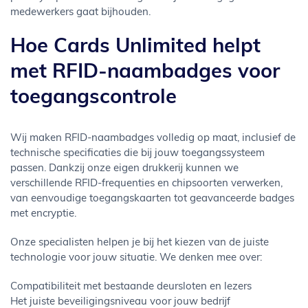
medewerkers gaat bijhouden.
Hoe Cards Unlimited helpt
met RFID-naambadges voor
toegangscontrole
Wij maken RFID-naambadges volledig op maat, inclusief de
technische specificaties die bij jouw toegangssysteem
passen. Dankzij onze eigen drukkerij kunnen we
verschillende RFID-frequenties en chipsoorten verwerken,
van eenvoudige toegangskaarten tot geavanceerde badges
met encryptie.
Onze specialisten helpen je bij het kiezen van de juiste
technologie voor jouw situatie. We denken mee over:
Compatibiliteit met bestaande deursloten en lezers
Het juiste beveiligingsniveau voor jouw bedrijf