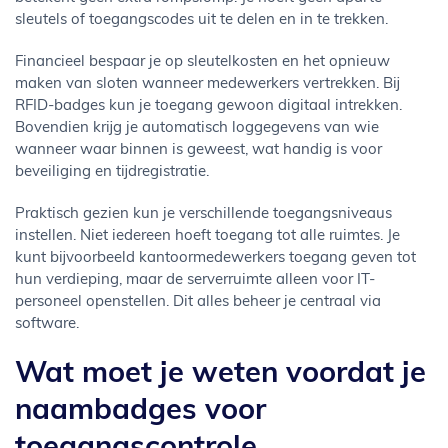
sleutels of toegangscodes uit te delen en in te trekken.
Financieel bespaar je op sleutelkosten en het opnieuw
maken van sloten wanneer medewerkers vertrekken. Bij
RFID-badges kun je toegang gewoon digitaal intrekken.
Bovendien krijg je automatisch loggegevens van wie
wanneer waar binnen is geweest, wat handig is voor
beveiliging en tijdregistratie.
Praktisch gezien kun je verschillende toegangsniveaus
instellen. Niet iedereen hoeft toegang tot alle ruimtes. Je
kunt bijvoorbeeld kantoormedewerkers toegang geven tot
hun verdieping, maar de serverruimte alleen voor IT-
personeel openstellen. Dit alles beheer je centraal via
software.
Wat moet je weten voordat je
naambadges voor