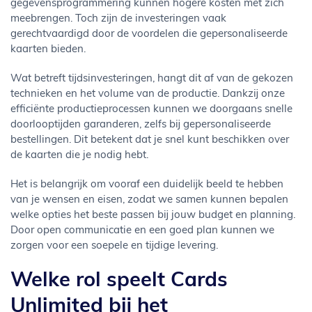
gegevensprogrammering kunnen hogere kosten met zich
meebrengen. Toch zijn de investeringen vaak
gerechtvaardigd door de voordelen die gepersonaliseerde
kaarten bieden.
Wat betreft tijdsinvesteringen, hangt dit af van de gekozen
technieken en het volume van de productie. Dankzij onze
efficiënte productieprocessen kunnen we doorgaans snelle
doorlooptijden garanderen, zelfs bij gepersonaliseerde
bestellingen. Dit betekent dat je snel kunt beschikken over
de kaarten die je nodig hebt.
Het is belangrijk om vooraf een duidelijk beeld te hebben
van je wensen en eisen, zodat we samen kunnen bepalen
welke opties het beste passen bij jouw budget en planning.
Door open communicatie en een goed plan kunnen we
zorgen voor een soepele en tijdige levering.
Welke rol speelt Cards
Unlimited bij het