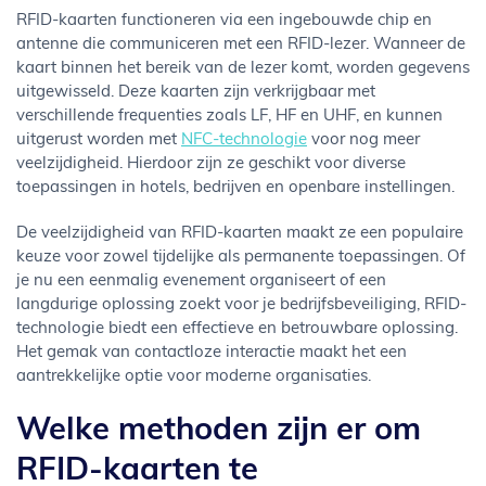
RFID-kaarten functioneren via een ingebouwde chip en
antenne die communiceren met een RFID-lezer. Wanneer de
kaart binnen het bereik van de lezer komt, worden gegevens
uitgewisseld. Deze kaarten zijn verkrijgbaar met
verschillende frequenties zoals LF, HF en UHF, en kunnen
uitgerust worden met
NFC-technologie
voor nog meer
veelzijdigheid. Hierdoor zijn ze geschikt voor diverse
toepassingen in hotels, bedrijven en openbare instellingen.
De veelzijdigheid van RFID-kaarten maakt ze een populaire
keuze voor zowel tijdelijke als permanente toepassingen. Of
je nu een eenmalig evenement organiseert of een
langdurige oplossing zoekt voor je bedrijfsbeveiliging, RFID-
technologie biedt een effectieve en betrouwbare oplossing.
Het gemak van contactloze interactie maakt het een
aantrekkelijke optie voor moderne organisaties.
Welke methoden zijn er om
RFID-kaarten te