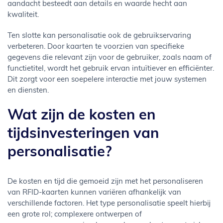
aandacht besteedt aan details en waarde hecht aan
kwaliteit.
Ten slotte kan personalisatie ook de gebruikservaring
verbeteren. Door kaarten te voorzien van specifieke
gegevens die relevant zijn voor de gebruiker, zoals naam of
functietitel, wordt het gebruik ervan intuïtiever en efficiënter.
Dit zorgt voor een soepelere interactie met jouw systemen
en diensten.
Wat zijn de kosten en
tijdsinvesteringen van
personalisatie?
De kosten en tijd die gemoeid zijn met het personaliseren
van RFID-kaarten kunnen variëren afhankelijk van
verschillende factoren. Het type personalisatie speelt hierbij
een grote rol; complexere ontwerpen of