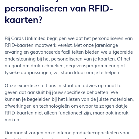
personaliseren van RFID-
kaarten?
Bij Cards Unlimited begrijpen we dat het personaliseren van
RFID-kaarten maatwerk vereist. Met onze jarenlange
ervaring en geavanceerde faciliteiten bieden we uitgebreide
ondersteuning bij het personaliseren van je kaarten. Of het
nu gaat om druktechnieken, gegevensprogrammering of
fysieke aanpassingen, wij staan klaar om je te helpen.
Onze expertise stelt ons in staat om advies op maat te
geven dat aansluit bij jouw specifieke behoeften. We
kunnen je begeleiden bij het kiezen van de juiste materialen,
afwerkingen en technologieën om ervoor te zorgen dat je
RFID-kaarten niet alleen functioneel zijn, maar ook indruk
maken.
Daarnaast zorgen onze interne productiecapaciteiten voor