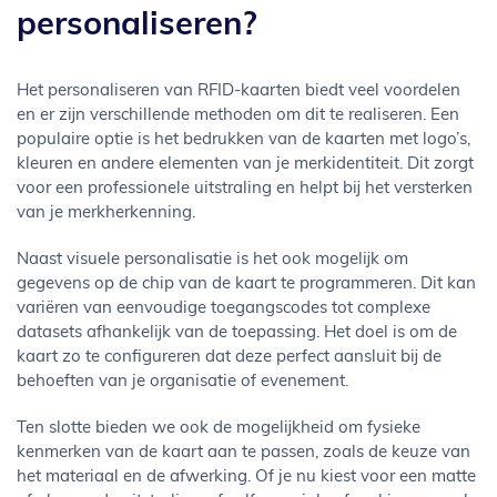
personaliseren?
Het personaliseren van RFID-kaarten biedt veel voordelen
en er zijn verschillende methoden om dit te realiseren. Een
populaire optie is het bedrukken van de kaarten met logo’s,
kleuren en andere elementen van je merkidentiteit. Dit zorgt
voor een professionele uitstraling en helpt bij het versterken
van je merkherkenning.
Naast visuele personalisatie is het ook mogelijk om
gegevens op de chip van de kaart te programmeren. Dit kan
variëren van eenvoudige toegangscodes tot complexe
datasets afhankelijk van de toepassing. Het doel is om de
kaart zo te configureren dat deze perfect aansluit bij de
behoeften van je organisatie of evenement.
Ten slotte bieden we ook de mogelijkheid om fysieke
kenmerken van de kaart aan te passen, zoals de keuze van
het materiaal en de afwerking. Of je nu kiest voor een matte