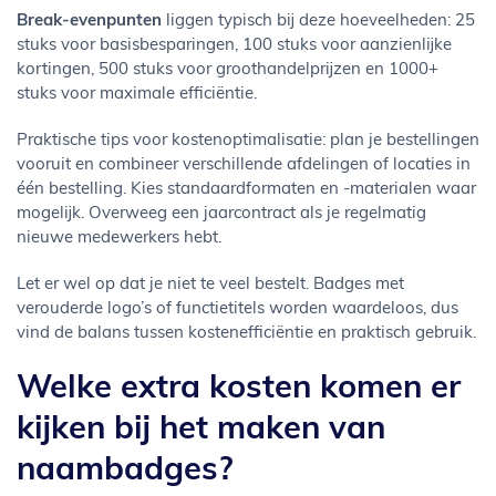
Break-evenpunten
liggen typisch bij deze hoeveelheden: 25
stuks voor basisbesparingen, 100 stuks voor aanzienlijke
kortingen, 500 stuks voor groothandelprijzen en 1000+
stuks voor maximale efficiëntie.
Praktische tips voor kostenoptimalisatie: plan je bestellingen
vooruit en combineer verschillende afdelingen of locaties in
één bestelling. Kies standaardformaten en -materialen waar
mogelijk. Overweeg een jaarcontract als je regelmatig
nieuwe medewerkers hebt.
Let er wel op dat je niet te veel bestelt. Badges met
verouderde logo’s of functietitels worden waardeloos, dus
vind de balans tussen kostenefficiëntie en praktisch gebruik.
Welke extra kosten komen er
kijken bij het maken van
naambadges?