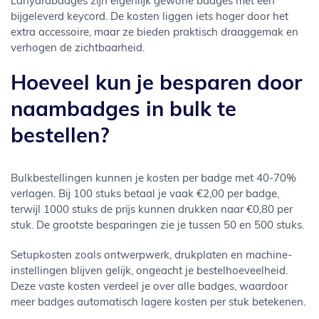
Lanyardbadges zijn eigenlijk gewone badges met een
bijgeleverd keycord. De kosten liggen iets hoger door het
extra accessoire, maar ze bieden praktisch draaggemak en
verhogen de zichtbaarheid.
Hoeveel kun je besparen door
naambadges in bulk te
bestellen?
Bulkbestellingen kunnen je kosten per badge met 40-70%
verlagen. Bij 100 stuks betaal je vaak €2,00 per badge,
terwijl 1000 stuks de prijs kunnen drukken naar €0,80 per
stuk. De grootste besparingen zie je tussen 50 en 500 stuks.
Setupkosten zoals ontwerpwerk, drukplaten en machine-
instellingen blijven gelijk, ongeacht je bestelhoeveelheid.
Deze vaste kosten verdeel je over alle badges, waardoor
meer badges automatisch lagere kosten per stuk betekenen.