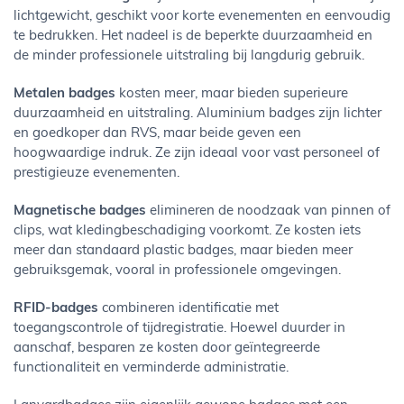
lichtgewicht, geschikt voor korte evenementen en eenvoudig
te bedrukken. Het nadeel is de beperkte duurzaamheid en
de minder professionele uitstraling bij langdurig gebruik.
Metalen badges
kosten meer, maar bieden superieure
duurzaamheid en uitstraling. Aluminium badges zijn lichter
en goedkoper dan RVS, maar beide geven een
hoogwaardige indruk. Ze zijn ideaal voor vast personeel of
prestigieuze evenementen.
Magnetische badges
elimineren de noodzaak van pinnen of
clips, wat kledingbeschadiging voorkomt. Ze kosten iets
meer dan standaard plastic badges, maar bieden meer
gebruiksgemak, vooral in professionele omgevingen.
RFID-badges
combineren identificatie met
toegangscontrole of tijdregistratie. Hoewel duurder in
aanschaf, besparen ze kosten door geïntegreerde
functionaliteit en verminderde administratie.