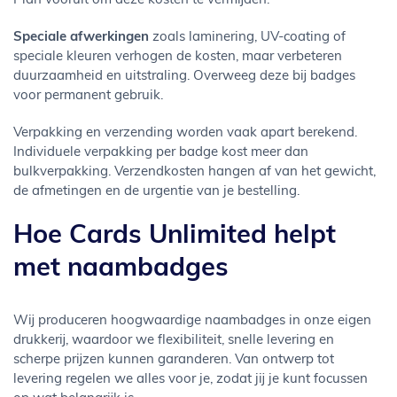
Plan vooruit om deze kosten te vermijden.
Speciale afwerkingen
zoals laminering, UV-coating of
speciale kleuren verhogen de kosten, maar verbeteren
duurzaamheid en uitstraling. Overweeg deze bij badges
voor permanent gebruik.
Verpakking en verzending worden vaak apart berekend.
Individuele verpakking per badge kost meer dan
bulkverpakking. Verzendkosten hangen af van het gewicht,
de afmetingen en de urgentie van je bestelling.
Hoe Cards Unlimited helpt
met naambadges
Wij produceren hoogwaardige naambadges in onze eigen
drukkerij, waardoor we flexibiliteit, snelle levering en
scherpe prijzen kunnen garanderen. Van ontwerp tot
levering regelen we alles voor je, zodat jij je kunt focussen