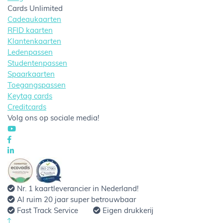
Cards Unlimited
Cadeaukaarten
RFID kaarten
Klantenkaarten
Ledenpassen
Studentenpassen
Spaarkaarten
Toegangspassen
Keytag cards
Creditcards
Volg ons op sociale media!
Nr. 1 kaartleverancier in Nederland!
Al ruim 20 jaar super betrouwbaar
Fast Track Service
Eigen drukkerij