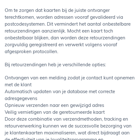
Om te zorgen dat kaarten bij de juiste ontvanger
terechtkomen, worden adressen vooraf gevalideerd via
postcodesystemen. Dit vermindert het aantal onbestelbare
retourzendingen aanzienlijk. Mocht een kaart toch
onbestelbaar blijken, dan worden deze retourzendingen
zorgvuldig geregistreerd en verwerkt volgens vooraf
afgesproken protocollen.
Bij retourzendingen heb je verschillende opties:
Ontvangen van een melding zodat je contact kunt opnemen
met de klant
Automatisch updaten van je database met correcte
adresgegevens
Opnieuw verzenden naar een gewijzigd adres
Veilig vernietigen van de geretourneerde kaart
Door deze combinatie van verzendmethoden, tracking en
retourverwerking kunnen we de succesvolle bezorging van
je klantenkaarten maximaliseren, wat direct bijdraagt aan