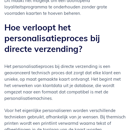
Dit maakt het mogelijk om een doorlopend
loyaliteitsprogramma te onderhouden zonder grote
voorraden kaarten te hoeven beheren.
Hoe verloopt het
personalisatieproces bij
directe verzending?
Het personalisatieproces bij directe verzending is een
geavanceerd technisch proces dat zorgt dat elke klant een
unieke, op maat gemaakte kaart ontvangt. Het begint met
het verwerken van klantdata uit je database, die wordt
omgezet naar een formaat dat compatibel is met de
personalisatiemachines.
Voor het eigenlijke personaliseren worden verschillende
technieken gebruikt, afhankelijk van je wensen. Bij thermisch
printen wordt een printlint verwarmd waarna tekst of