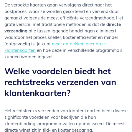
De verpakte kaarten gaan vervolgens direct naar het
postproces, waar ze worden gesorteerd en verzendklaar
gemaakt volgens de meest efficiënte verzendmethode. Het
grote verschil met traditionele methoden is dat de
directe
verzending
alle tussenliggende handelingen elimineert,
waardoor het proces sneller, kostenefficiënter en minder
foutgevoelig is. Je kunt
meer ontdekken over onze
klantenkaarten
en hoe deze in verschillende programma’s
kunnen worden ingezet.
Welke voordelen biedt het
rechtstreeks verzenden van
klantenkaarten?
Het rechtstreeks verzenden van klantenkaarten biedt diverse
significante voordelen voor bedrijven die hun
klantenbindingsprogramma willen optimaliseren. De meest
directe winst zit in tijd- en kostenbesparing.