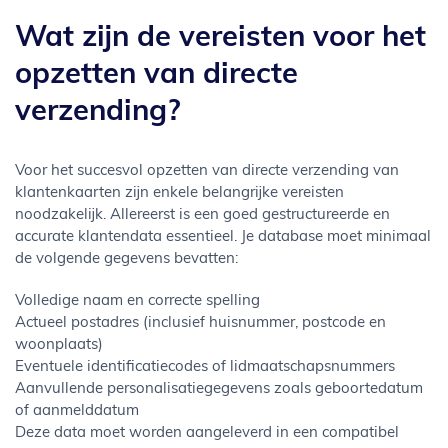
Wat zijn de vereisten voor het
opzetten van directe
verzending?
Voor het succesvol opzetten van directe verzending van
klantenkaarten zijn enkele belangrijke vereisten
noodzakelijk. Allereerst is een goed gestructureerde en
accurate klantendata essentieel. Je database moet minimaal
de volgende gegevens bevatten:
Volledige naam en correcte spelling
Actueel postadres (inclusief huisnummer, postcode en
woonplaats)
Eventuele identificatiecodes of lidmaatschapsnummers
Aanvullende personalisatiegegevens zoals geboortedatum
of aanmelddatum
Deze data moet worden aangeleverd in een compatibel