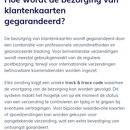
Hoe wordt de bezorging van
klantenkaarten
gegarandeerd?
De bezorging van klantenkaarten wordt gegarandeerd door
een combinatie van professionele verzendmethoden en
geavanceerde tracking. Voor binnenlandse verzendingen
wordt meestal gebruikgemaakt van de reguliere
postbezorging, terwijl voor internationale verzendingen
betrouwbare koeriersdiensten worden ingezet.
Elke zending krijgt een unieke
track & trace code
waarmee
de voortgang van de bezorging kan worden gevolgd. Dit
systeem maakt het mogelijk om op elk moment de status
van een verzending te controleren en tijdig in te grijpen bij
eventuele vertragingen. Voor bijzonder waardevolle kaarten
of spoedzendingen kan worden gekozen voor
aangetekende verzending, wat een extra bevestiging van
ontvangst garandeert.