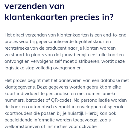
verzenden van
klantenkaarten precies in?
Het direct verzenden van klantenkaarten is een end-to-end
proces waarbij gepersonaliseerde loyaliteitskaarten
rechtstreeks van de producent naar je klanten worden
verstuurd. In plaats van dat jouw bedrijf eerst alle kaarten
ontvangt en vervolgens zelf moet distribueren, wordt deze
logistieke stap volledig overgenomen.
Het proces begint met het aanleveren van een database met
klantgegevens. Deze gegevens worden gebruikt om elke
kaart individueel te personaliseren met namen, unieke
nummers, barcodes of QR-codes. Na personalisatie worden
de kaarten automatisch verpakt in enveloppen of speciale
kaarthouders die passen bij je huisstijl. Hierbij kan ook
begeleidende informatie worden toegevoegd, zoals
welkomstbrieven of instructies voor activatie.