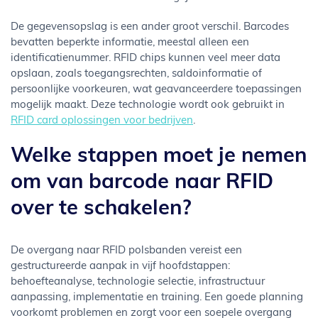
De gegevensopslag is een ander groot verschil. Barcodes
bevatten beperkte informatie, meestal alleen een
identificatienummer. RFID chips kunnen veel meer data
opslaan, zoals toegangsrechten, saldoinformatie of
persoonlijke voorkeuren, wat geavanceerdere toepassingen
mogelijk maakt. Deze technologie wordt ook gebruikt in
RFID card oplossingen voor bedrijven
.
Welke stappen moet je nemen
om van barcode naar RFID
over te schakelen?
De overgang naar RFID polsbanden vereist een
gestructureerde aanpak in vijf hoofdstappen:
behoefteanalyse, technologie selectie, infrastructuur
aanpassing, implementatie en training. Een goede planning
voorkomt problemen en zorgt voor een soepele overgang