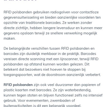
RFID polsbanden gebruiken radiogolven voor contactloze
gegevensuitwisseling en bieden aanzienlijke voordelen ten
opzichte van traditionele barcodes. Ze werken zonder
directe zichtlijn, hebben langere levensduur en kunnen meer
gegevens opslaan terwijl ze snellere verwerking mogelijk
maken.
De belangrijkste verschillen tussen RFID polsbanden en
barcodes zijn duidelijk merkbaar in de praktijk. Barcodes
vereisen directe scanning met een lijnscanner, terwijl RFID
polsbanden op afstand kunnen worden gelezen. Dit
betekent dat bezoekers niet hoeven te stoppen bij
toegangspoorten, wat de doorstroom aanzienlijk verbetert.
RFID polsbanden
zijn ook veel duurzamer dan papieren of
plastic kaarten met barcodes. Ze zijn waterbestendig,
kunnen tegen stoten en blijven functioneel zelfs na intensief
gebruik. Voor evenementen, zwembaden of
buitenactiviteiten is dit een belangrijk voordeel.