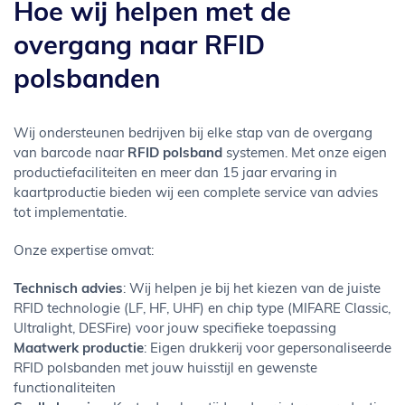
Hoe wij helpen met de
overgang naar RFID
polsbanden
Wij ondersteunen bedrijven bij elke stap van de overgang
van barcode naar
RFID polsband
systemen. Met onze eigen
productiefaciliteiten en meer dan 15 jaar ervaring in
kaartproductie bieden wij een complete service van advies
tot implementatie.
Onze expertise omvat:
Technisch advies
: Wij helpen je bij het kiezen van de juiste
RFID technologie (LF, HF, UHF) en chip type (MIFARE Classic,
Ultralight, DESFire) voor jouw specifieke toepassing
Maatwerk productie
: Eigen drukkerij voor gepersonaliseerde
RFID polsbanden met jouw huisstijl en gewenste
functionaliteiten