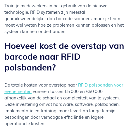
Train je medewerkers in het gebruik van de nieuwe
technologie. RFID systemen zijn meestal
gebruiksvriendelijker dan barcode scanners, maar je team
moet wel weten hoe ze problemen kunnen oplossen en het
systeem kunnen onderhouden.
Hoeveel kost de overstap van
barcode naar RFID
polsbanden?
De totale kosten voor overstap naar
RFID polsbanden voor
evenementen
variëren tussen €5.000 en €50.000,
afhankelijk van de schaal en complexiteit van je systeem.
Deze investering omvat hardware, software, polsbanden,
implementatie en training, maar levert op lange termijn
besparingen door verhoogde efficiëntie en lagere
operationele kosten.