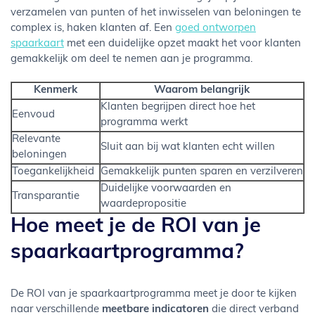
verzamelen van punten of het inwisselen van beloningen te
complex is, haken klanten af. Een
goed ontworpen
spaarkaart
met een duidelijke opzet maakt het voor klanten
gemakkelijk om deel te nemen aan je programma.
Kenmerk
Waarom belangrijk
Klanten begrijpen direct hoe het
Eenvoud
programma werkt
Relevante
Sluit aan bij wat klanten echt willen
beloningen
Toegankelijkheid
Gemakkelijk punten sparen en verzilveren
Duidelijke voorwaarden en
Transparantie
waardepropositie
Hoe meet je de ROI van je
spaarkaartprogramma?
De ROI van je spaarkaartprogramma meet je door te kijken
naar verschillende
meetbare indicatoren
die direct verband