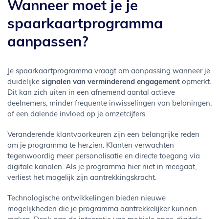
Wanneer moet je je
spaarkaartprogramma
aanpassen?
Je spaarkaartprogramma vraagt om aanpassing wanneer je
duidelijke
signalen van verminderend engagement
opmerkt.
Dit kan zich uiten in een afnemend aantal actieve
deelnemers, minder frequente inwisselingen van beloningen,
of een dalende invloed op je omzetcijfers.
Veranderende klantvoorkeuren zijn een belangrijke reden
om je programma te herzien. Klanten verwachten
tegenwoordig meer personalisatie en directe toegang via
digitale kanalen. Als je programma hier niet in meegaat,
verliest het mogelijk zijn aantrekkingskracht.
Technologische ontwikkelingen bieden nieuwe
mogelijkheden die je programma aantrekkelijker kunnen