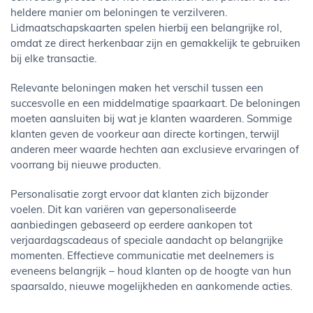
heldere manier om beloningen te verzilveren.
Lidmaatschapskaarten spelen hierbij een belangrijke rol,
omdat ze direct herkenbaar zijn en gemakkelijk te gebruiken
bij elke transactie.
Relevante beloningen maken het verschil tussen een
succesvolle en een middelmatige spaarkaart. De beloningen
moeten aansluiten bij wat je klanten waarderen. Sommige
klanten geven de voorkeur aan directe kortingen, terwijl
anderen meer waarde hechten aan exclusieve ervaringen of
voorrang bij nieuwe producten.
Personalisatie zorgt ervoor dat klanten zich bijzonder
voelen. Dit kan variëren van gepersonaliseerde
aanbiedingen gebaseerd op eerdere aankopen tot
verjaardagscadeaus of speciale aandacht op belangrijke
momenten. Effectieve communicatie met deelnemers is
eveneens belangrijk – houd klanten op de hoogte van hun
spaarsaldo, nieuwe mogelijkheden en aankomende acties.