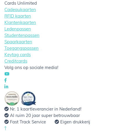
Cards Unlimited
Cadeaukaarten
RFID kaarten
Klantenkaarten
Ledenpassen
Studentenpassen
Spaarkaarten
Toegangspassen
Keytag cards
Creditcards
Volg ons op sociale media!
Nr. 1 kaartleverancier in Nederland!
Al ruim 20 jaar super betrouwbaar
Fast Track Service
Eigen drukkerij