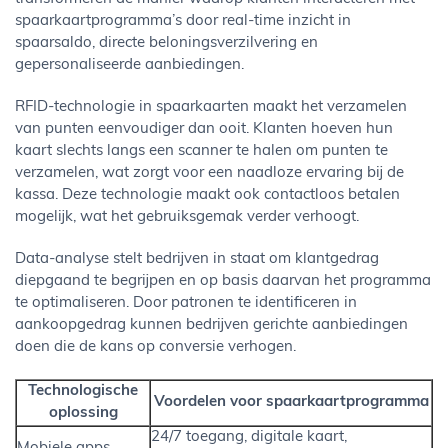
spaarkaartprogramma’s door real-time inzicht in
spaarsaldo, directe beloningsverzilvering en
gepersonaliseerde aanbiedingen.
RFID-technologie in spaarkaarten maakt het verzamelen
van punten eenvoudiger dan ooit. Klanten hoeven hun
kaart slechts langs een scanner te halen om punten te
verzamelen, wat zorgt voor een naadloze ervaring bij de
kassa. Deze technologie maakt ook contactloos betalen
mogelijk, wat het gebruiksgemak verder verhoogt.
Data-analyse stelt bedrijven in staat om klantgedrag
diepgaand te begrijpen en op basis daarvan het programma
te optimaliseren. Door patronen te identificeren in
aankoopgedrag kunnen bedrijven gerichte aanbiedingen
doen die de kans op conversie verhogen.
Technologische
Voordelen voor spaarkaartprogramma
oplossing
24/7 toegang, digitale kaart,