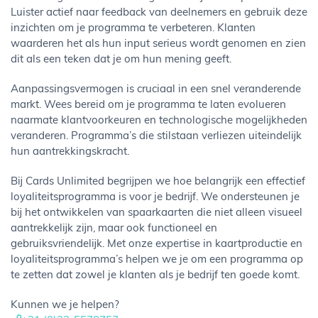
Luister actief naar feedback van deelnemers en gebruik deze
inzichten om je programma te verbeteren. Klanten
waarderen het als hun input serieus wordt genomen en zien
dit als een teken dat je om hun mening geeft.
Aanpassingsvermogen is cruciaal in een snel veranderende
markt. Wees bereid om je programma te laten evolueren
naarmate klantvoorkeuren en technologische mogelijkheden
veranderen. Programma’s die stilstaan verliezen uiteindelijk
hun aantrekkingskracht.
Bij Cards Unlimited begrijpen we hoe belangrijk een effectief
loyaliteitsprogramma is voor je bedrijf. We ondersteunen je
bij het ontwikkelen van spaarkaarten die niet alleen visueel
aantrekkelijk zijn, maar ook functioneel en
gebruiksvriendelijk. Met onze expertise in kaartproductie en
loyaliteitsprogramma’s helpen we je om een programma op
te zetten dat zowel je klanten als je bedrijf ten goede komt.
Kunnen we je helpen?