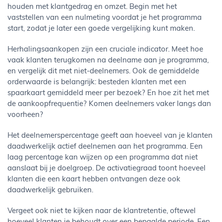
houden met klantgedrag en omzet. Begin met het
vaststellen van een nulmeting voordat je het programma
start, zodat je later een goede vergelijking kunt maken.
Herhalingsaankopen zijn een cruciale indicator. Meet hoe
vaak klanten terugkomen na deelname aan je programma,
en vergelijk dit met niet-deelnemers. Ook de gemiddelde
orderwaarde is belangrijk: besteden klanten met een
spaarkaart gemiddeld meer per bezoek? En hoe zit het met
de aankoopfrequentie? Komen deelnemers vaker langs dan
voorheen?
Het deelnemerspercentage geeft aan hoeveel van je klanten
daadwerkelijk actief deelnemen aan het programma. Een
laag percentage kan wijzen op een programma dat niet
aanslaat bij je doelgroep. De activatiegraad toont hoeveel
klanten die een kaart hebben ontvangen deze ook
daadwerkelijk gebruiken.
Vergeet ook niet te kijken naar de klantretentie, oftewel