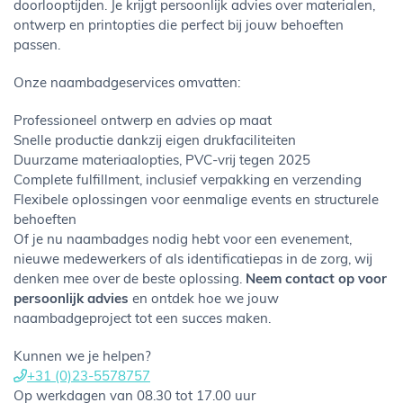
doorlooptijden. Je krijgt persoonlijk advies over materialen,
ontwerp en printopties die perfect bij jouw behoeften
passen.
Onze naambadgeservices omvatten:
Professioneel ontwerp en advies op maat
Snelle productie dankzij eigen drukfaciliteiten
Duurzame materiaalopties, PVC-vrij tegen 2025
Complete fulfillment, inclusief verpakking en verzending
Flexibele oplossingen voor eenmalige events en structurele
behoeften
Of je nu naambadges nodig hebt voor een evenement,
nieuwe medewerkers of als identificatiepas in de zorg, wij
denken mee over de beste oplossing.
Neem contact op voor
persoonlijk advies
en ontdek hoe we jouw
naambadgeproject tot een succes maken.
Kunnen we je helpen?
+31 (0)23-5578757
Op werkdagen van 08.30 tot 17.00 uur