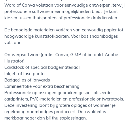
Word of Canva volstaan voor eenvoudige ontwerpen, terwijl
professionele software meer mogelijkheden biedt. Je kunt
kiezen tussen thuisprinters of professionele drukdiensten.
De benodigde materialen variëren van eenvoudig papier tot
hoogwaardige kunststofkaarten. Voor basisnaambadges
volstaan:
Ontwerpsoftware (gratis: Canva, GIMP of betaald: Adobe
Illustrator)
Cardstock of speciaal badgemateriaal
Inkjet- of laserprinter
Badgeclips of lanyards
Lamineerfolie voor extra bescherming
Professionele oplossingen gebruiken gespecialiseerde
cardprinters, PVC-materialen en professionele ontwerptools.
Deze investering loont bij grotere oplages of wanneer je
regelmatig naambadges produceert. De kwaliteit is
merkbaar hoger dan bij thuisoplossingen.