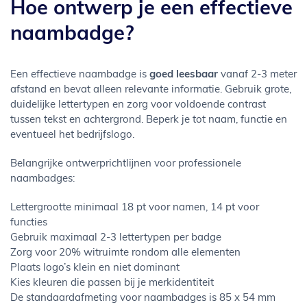
Hoe ontwerp je een effectieve
naambadge?
Een effectieve naambadge is
goed leesbaar
vanaf 2-3 meter
afstand en bevat alleen relevante informatie. Gebruik grote,
duidelijke lettertypen en zorg voor voldoende contrast
tussen tekst en achtergrond. Beperk je tot naam, functie en
eventueel het bedrijfslogo.
Belangrijke ontwerprichtlijnen voor professionele
naambadges:
Lettergrootte minimaal 18 pt voor namen, 14 pt voor
functies
Gebruik maximaal 2-3 lettertypen per badge
Zorg voor 20% witruimte rondom alle elementen
Plaats logo’s klein en niet dominant
Kies kleuren die passen bij je merkidentiteit
De standaardafmeting voor naambadges is 85 x 54 mm