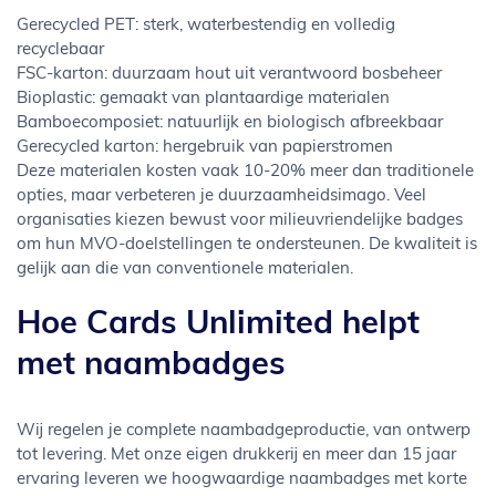
Gerecycled PET: sterk, waterbestendig en volledig
recyclebaar
FSC-karton: duurzaam hout uit verantwoord bosbeheer
Bioplastic: gemaakt van plantaardige materialen
Bamboecomposiet: natuurlijk en biologisch afbreekbaar
Gerecycled karton: hergebruik van papierstromen
Deze materialen kosten vaak 10-20% meer dan traditionele
opties, maar verbeteren je duurzaamheidsimago. Veel
organisaties kiezen bewust voor milieuvriendelijke badges
om hun MVO-doelstellingen te ondersteunen. De kwaliteit is
gelijk aan die van conventionele materialen.
Hoe Cards Unlimited helpt
met naambadges
Wij regelen je complete naambadgeproductie, van ontwerp
tot levering. Met onze eigen drukkerij en meer dan 15 jaar
ervaring leveren we hoogwaardige naambadges met korte