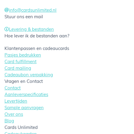
info@cardsunlimited.nl
Stuur ons een mail
Levering & bestanden
Hoe lever ik de bestanden aan?
Klantenpassen en cadeaucards
Pasjes bedrukken
Card fulfillment
Card mailing
Cadeaubon verpakking
Vragen en Contact
Contact
Aanleverspecificaties
Levertijden
Sample aanvragen
Over ons
Blog
Cards Unlimited