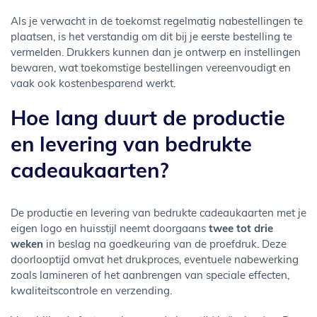
Als je verwacht in de toekomst regelmatig nabestellingen te
plaatsen, is het verstandig om dit bij je eerste bestelling te
vermelden. Drukkers kunnen dan je ontwerp en instellingen
bewaren, wat toekomstige bestellingen vereenvoudigt en
vaak ook kostenbesparend werkt.
Hoe lang duurt de productie
en levering van bedrukte
cadeaukaarten?
De productie en levering van bedrukte cadeaukaarten met je
eigen logo en huisstijl neemt doorgaans
twee tot drie
weken
in beslag na goedkeuring van de proefdruk. Deze
doorlooptijd omvat het drukproces, eventuele nabewerking
zoals lamineren of het aanbrengen van speciale effecten,
kwaliteitscontrole en verzending.