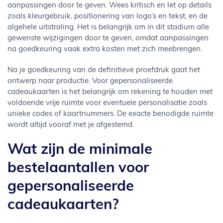
aanpassingen door te geven. Wees kritisch en let op details
zoals kleurgebruik, positionering van logo’s en tekst, en de
algehele uitstraling. Het is belangrijk om in dit stadium alle
gewenste wijzigingen door te geven, omdat aanpassingen
na goedkeuring vaak extra kosten met zich meebrengen.
Na je goedkeuring van de definitieve proefdruk gaat het
ontwerp naar productie. Voor gepersonaliseerde
cadeaukaarten is het belangrijk om rekening te houden met
voldoende vrije ruimte voor eventuele personalisatie zoals
unieke codes of kaartnummers. De exacte benodigde ruimte
wordt altijd vooraf met je afgestemd.
Wat zijn de minimale
bestelaantallen voor
gepersonaliseerde
cadeaukaarten?