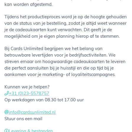
kan worden afgestemd.
Tijdens het productieproces word je op de hoogte gehouden
van de status van je bestelling, zodat je altijd weet wanneer
je de cadeaukaarten kunt verwachten. Dit geeft je de
mogelijkheid om je eigen planning hierop af te stemmen.
Bij Cards Unlimited begrijpen we het belang van
betrouwbare levertijden voor je bedrijfsactiviteiten. We
streven ernaar om hoogwaardige cadeaukaarten te leveren
die perfect aansluiten bij je huisstijl en die op tijd bij je
aankomen voor je marketing- of loyaliteitscampagnes.
Kunnen we je helpen?
+31 (0)23-5578757
Op werkdagen van 08.30 tot 17.00 uur
info@cardsunlimited.nl
Stuur ons een mail
Levering & bestanden