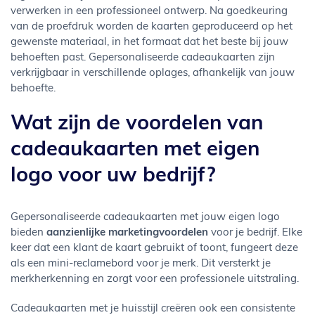
verwerken in een professioneel ontwerp. Na goedkeuring
van de proefdruk worden de kaarten geproduceerd op het
gewenste materiaal, in het formaat dat het beste bij jouw
behoeften past. Gepersonaliseerde cadeaukaarten zijn
verkrijgbaar in verschillende oplages, afhankelijk van jouw
behoefte.
Wat zijn de voordelen van
cadeaukaarten met eigen
logo voor uw bedrijf?
Gepersonaliseerde cadeaukaarten met jouw eigen logo
bieden
aanzienlijke marketingvoordelen
voor je bedrijf. Elke
keer dat een klant de kaart gebruikt of toont, fungeert deze
als een mini-reclamebord voor je merk. Dit versterkt je
merkherkenning en zorgt voor een professionele uitstraling.
Cadeaukaarten met je huisstijl creëren ook een consistente