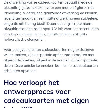
De afwerking van je cadeaukaarten bepaalt mede de
uitstraling. Je kunt kiezen voor een matte of glanzende
laminering, waarbij een glanzende afwerking de kleuren
levendiger maakt en een matte afwerking een subtielere,
elegante uitstraling biedt. Daarnaast zijn er premium
afwerkingsopties zoals spot-UV lak voor het accentueren
van bepaalde elementen, metallic effecten of zelfs
holografische elementen.
Voor bedrijven die hun cadeaukaarten nog exclusiever
willen maken, zijn er speciale opties zoals kaarten met
afgeronde hoeken, uitgestanste vormen, of transparante
delen. Deze unieke kenmerken kunnen je cadeaukaarten
echt laten opvallen.
Hoe verloopt het
ontwerpproces voor
cadeaukaarten met eigen