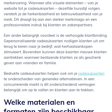
merkervaring. Wanneer alle visuele elementen – van je
website tot je cadeaukaarten – dezelfde huisstijl volgen,
versterk je de herkenbaarheid en betrouwbaarheid van je
merk. Dit draagt bij aan een sterker merkimago en een
professionelere indruk bij klanten en zakenpartners.
Een ander belangrijk voordeel is de verhoogde klantbinding.
Gepersonaliseerde cadeaukaarten nodigen klanten uit om
terug te keren naar je bedrijf, wat herhaalaankopen
stimuleert. Bovendien kunnen deze kaarten nieuwe klanten
aantrekken wanneer bestaande klanten ze als geschenk
geven aan vrienden en familie.
Bedrukte cadeaukaarten helpen ook om je
cadeaukaarten
te onderscheiden van generieke alternatieven. In een
concurrerende markt is dit onderscheidend vermogen
belangrijk om op te vallen en klanten aan te trekken.
Welke materialen en