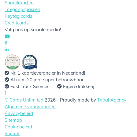
Spaarkaarten
Toegangspassen
Keytag cards
Creditcards
Volg ons op sociale media!
Nr. 1 kaartleverancier in Nederland!
Al ruim 20 jaar super betrouwbaar
Fast Track Service
Eigen drukkerij
© Cards Unlimited
2026 - Proudly made by
Tribal Agency
Algemene voorwaarden
Privacybeleid
Sitemap
Cookiebeleid
Imprint