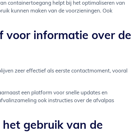
van containertoegang helpt bij het optimaliseren van
bruik kunnen maken van de voorzieningen. Ook
 voor informatie over de
lijven zeer effectief als eerste contactmoment, vooral
aarnaast een platform voor snelle updates en
fvalinzameling ook instructies over de afvalpas
het gebruik van de