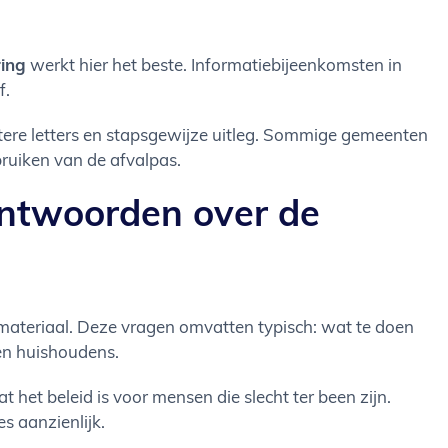
ring
werkt hier het beste. Informatiebijeenkomsten in
f.
ere letters en stapsgewijze uitleg. Sommige gemeenten
bruiken van de afvalpas.
ntwoorden over de
teriaal. Deze vragen omvatten typisch: wat te doen
nen huishoudens.
het beleid is voor mensen die slecht ter been zijn.
s aanzienlijk.