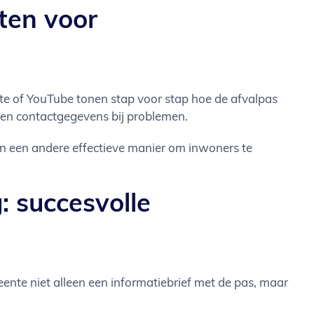
ten voor
ite of YouTube tonen stap voor stap hoe de afvalpas
n en contactgegevens bij problemen.
jn een andere effectieve manier om inwoners te
: succesvolle
nte niet alleen een informatiebrief met de pas, maar