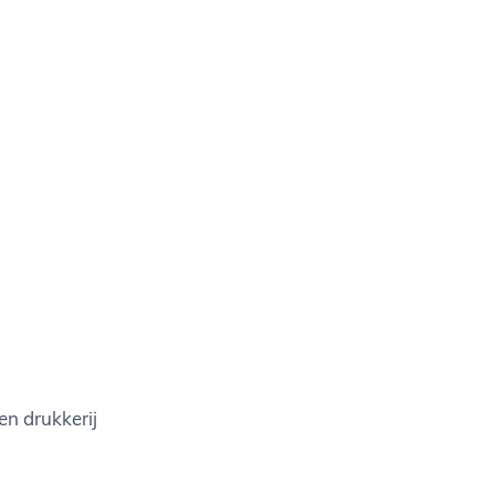
en drukkerij