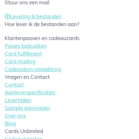
Stuur ons een mail
Levering & bestanden
Hoe lever ik de bestanden aan?
Klantenpassen en cadeaucards
Pasjes bedrukken
Card fulfillment
Card mailing
Cadeaubon verpakking
Vragen en Contact
Contact
Aanleverspecificaties
Levertijden
Sample aanvragen
Over ons
Blog
Cards Unlimited