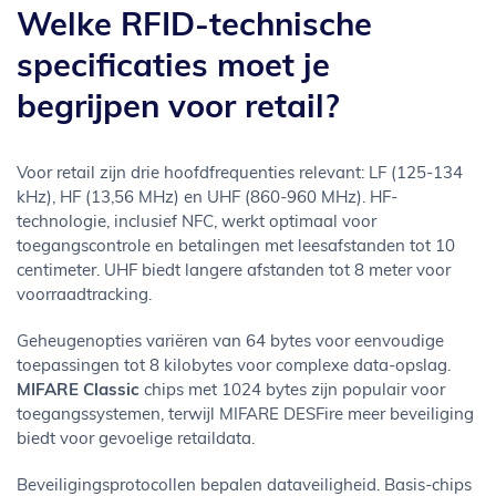
Welke RFID-technische
specificaties moet je
begrijpen voor retail?
Voor retail zijn drie hoofdfrequenties relevant: LF (125-134
kHz), HF (13,56 MHz) en UHF (860-960 MHz). HF-
technologie, inclusief NFC, werkt optimaal voor
toegangscontrole en betalingen met leesafstanden tot 10
centimeter. UHF biedt langere afstanden tot 8 meter voor
voorraadtracking.
Geheugenopties variëren van 64 bytes voor eenvoudige
toepassingen tot 8 kilobytes voor complexe data-opslag.
MIFARE Classic
chips met 1024 bytes zijn populair voor
toegangssystemen, terwijl MIFARE DESFire meer beveiliging
biedt voor gevoelige retaildata.
Beveiligingsprotocollen bepalen dataveiligheid. Basis-chips