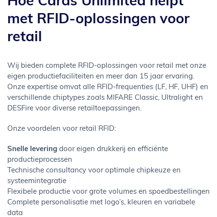
Hoe Cards Unlimited helpt
met RFID-oplossingen voor
retail
Wij bieden complete RFID-oplossingen voor retail met onze
eigen productiefaciliteiten en meer dan 15 jaar ervaring.
Onze expertise omvat alle RFID-frequenties (LF, HF, UHF) en
verschillende chiptypes zoals MIFARE Classic, Ultralight en
DESFire voor diverse retailtoepassingen.
Onze voordelen voor retail RFID:
Snelle levering
door eigen drukkerij en efficiënte
productieprocessen
Technische consultancy voor optimale chipkeuze en
systeemintegratie
Flexibele productie voor grote volumes en spoedbestellingen
Complete personalisatie met logo’s, kleuren en variabele
data