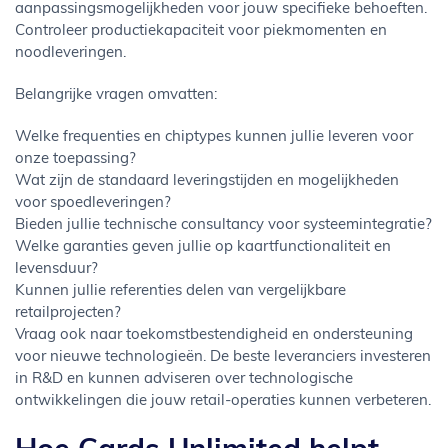
aanpassingsmogelijkheden voor jouw specifieke behoeften.
Controleer productiekapaciteit voor piekmomenten en
noodleveringen.
Belangrijke vragen omvatten:
Welke frequenties en chiptypes kunnen jullie leveren voor
onze toepassing?
Wat zijn de standaard leveringstijden en mogelijkheden
voor spoedleveringen?
Bieden jullie technische consultancy voor systeemintegratie?
Welke garanties geven jullie op kaartfunctionaliteit en
levensduur?
Kunnen jullie referenties delen van vergelijkbare
retailprojecten?
Vraag ook naar toekomstbestendigheid en ondersteuning
voor nieuwe technologieën. De beste leveranciers investeren
in R&D en kunnen adviseren over technologische
ontwikkelingen die jouw retail-operaties kunnen verbeteren.