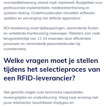
voorraadbeheersing vereist vaak maatwerk. Budgetteer voor
professionele implementatie, medewerkertraining en
systeem-testing. Onderhoudskosten omvatten software-
updates en vervanging van defecte apparatuur.
ROI-berekening moet tijdbesparingen, verminderde fouten
en verbeterde klantervaring meewegen. Retailers zien vaak
terugverdientijd van 12-24 maanden door efficiëntere
processen en verminderde personeelskosten bij
inventarisatie.
Welke vragen moet je stellen
tijdens het selectieproces van
een RFID-leverancier?
Stel gerichte vragen over technische capaciteiten,
leveringstijden en ondersteuning. Vraag naar ervaring met
jouw retailsector, beschikbare chiptypes en