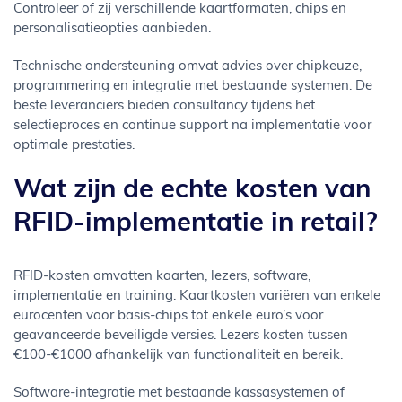
Controleer of zij verschillende kaartformaten, chips en
personalisatieopties aanbieden.
Technische ondersteuning omvat advies over chipkeuze,
programmering en integratie met bestaande systemen. De
beste leveranciers bieden consultancy tijdens het
selectieproces en continue support na implementatie voor
optimale prestaties.
Wat zijn de echte kosten van
RFID-implementatie in retail?
RFID-kosten omvatten kaarten, lezers, software,
implementatie en training. Kaartkosten variëren van enkele
eurocenten voor basis-chips tot enkele euro’s voor
geavanceerde beveiligde versies. Lezers kosten tussen
€100-€1000 afhankelijk van functionaliteit en bereik.
Software-integratie met bestaande kassasystemen of