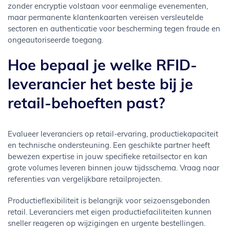
zonder encryptie volstaan voor eenmalige evenementen,
maar permanente klantenkaarten vereisen versleutelde
sectoren en authenticatie voor bescherming tegen fraude en
ongeautoriseerde toegang.
Hoe bepaal je welke RFID-
leverancier het beste bij je
retail-behoeften past?
Evalueer leveranciers op retail-ervaring, productiekapaciteit
en technische ondersteuning. Een geschikte partner heeft
bewezen expertise in jouw specifieke retailsector en kan
grote volumes leveren binnen jouw tijdsschema. Vraag naar
referenties van vergelijkbare retailprojecten.
Productieflexibiliteit is belangrijk voor seizoensgebonden
retail. Leveranciers met eigen productiefaciliteiten kunnen
sneller reageren op wijzigingen en urgente bestellingen.