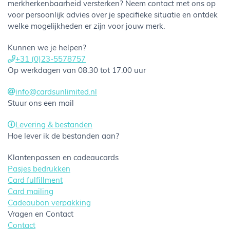
merkherkenbaarheid versterken? Neem contact met ons op
voor persoonlijk advies over je specifieke situatie en ontdek
welke mogelijkheden er zijn voor jouw merk.
Kunnen we je helpen?
+31 (0)23-5578757
Op werkdagen van 08.30 tot 17.00 uur
info@cardsunlimited.nl
Stuur ons een mail
Levering & bestanden
Hoe lever ik de bestanden aan?
Klantenpassen en cadeaucards
Pasjes bedrukken
Card fulfillment
Card mailing
Cadeaubon verpakking
Vragen en Contact
Contact