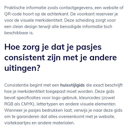
Praktische informatie zoals contactgegevens, een website of
QR-code hoort op de achterkant. De voorkant reserveer je
voor de visuele merkidentiteit. Deze scheiding zorgt voor
een clean design terwijl alle benodigde informatie toch
beschikbaar is.
Hoe zorg je dat je pasjes
consistent zijn met je andere
uitingen?
Consistentie begint met een
huisstijlgids
die exact beschrijft
hoe je merkidentiteit toegepast moet worden. Deze gids
bevat specificaties voor logo-gebruik, kleurcodes (zowel
RGB als CMYK), lettertypen en andere visuele elementen.
Wanneer je pasjes bedrukken laat, verwijs je naar deze gids
om te garanderen dat alles overeenkomt met je website,
visitekaartjes en andere materialen.