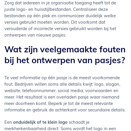
Zorg dat iedereen in je organisatie toegang heeft tot de
juiste logo- en huisstijlbestanden. Centraliseer deze
bestanden op één plek en communiceer duidelijk welke
versies gebruikt moeten worden. Dit voorkomt dat
verouderde of incorrecte versies gebruikt worden bij het
ontwerpen van nieuwe pasjes.
Wat zijn veelgemaakte fouten
bij het ontwerpen van pasjes?
Te veel informatie op één pasje is de meest voorkomende
fout. Bedrijven willen soms alle details kwijt: logo, slogan,
website, telefoonnummer, social media, voorwaarden en
meer. Het resultaat is een overladen pasje waar niemand
meer doorheen komt. Beperk je tot de meest relevante
informatie en gebruik de achterkant voor secundaire details.
Een
onduidelijk of te klein logo
schaadt je
merkherkenbaarheid direct. Soms wordt het logo in een