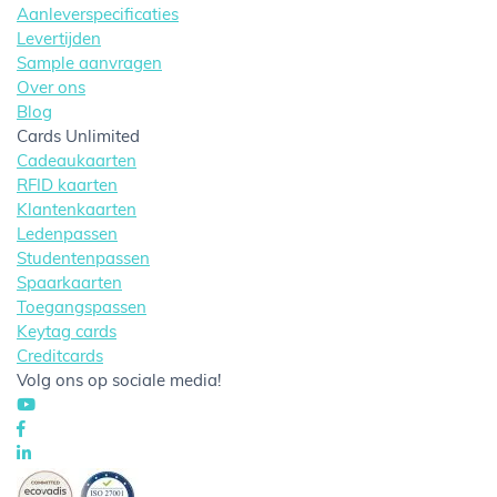
Aanleverspecificaties
Levertijden
Sample aanvragen
Over ons
Blog
Cards Unlimited
Cadeaukaarten
RFID kaarten
Klantenkaarten
Ledenpassen
Studentenpassen
Spaarkaarten
Toegangspassen
Keytag cards
Creditcards
Volg ons op sociale media!